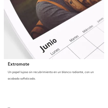
Extramate
Un papel lujoso sin recubrimiento en un blanco radiante, con un
acabado sofisticado.