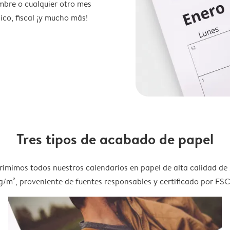
mbre o cualquier otro mes
ico, fiscal ¡y mucho más!
Tres tipos de acabado de papel
rimimos todos nuestros calendarios en papel de alta calidad de
g/m², proveniente de fuentes responsables y certificado por FSC