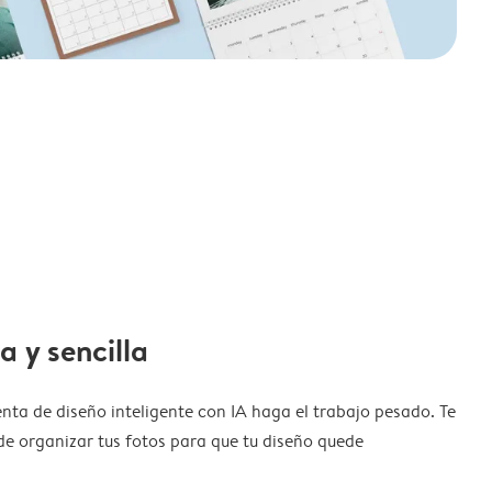
a y sencilla
nta de diseño inteligente con IA haga el trabajo pesado. Te
de organizar tus fotos para que tu diseño quede