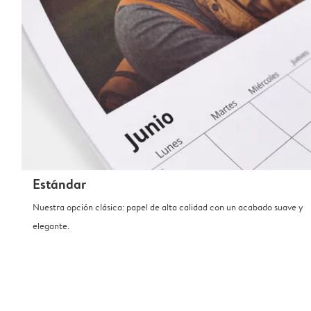
Estándar
Nuestra opción clásica: papel de alta calidad con un acabado suave y
elegante.