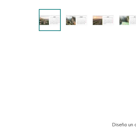
Diseña un 