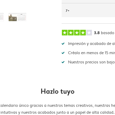
7+
3.8
basado
Impresión y acabado de al
Créalo en menos de 15 mi
Nuestros precios son bajo
Hazlo tuyo
calendario único gracias a nuestros temas creativos, nuestras h
intuitivas y nuestros acabados junto a un papel de alta calidad.