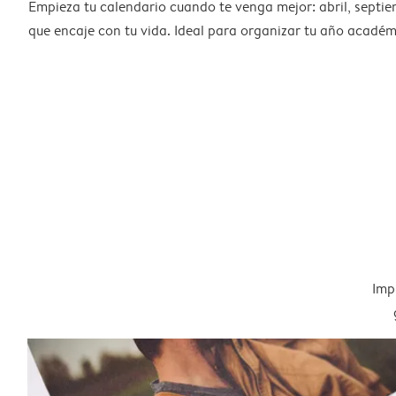
Empieza tu calendario cuando te venga mejor: abril, septie
que encaje con tu vida. Ideal para organizar tu año académ
Imp