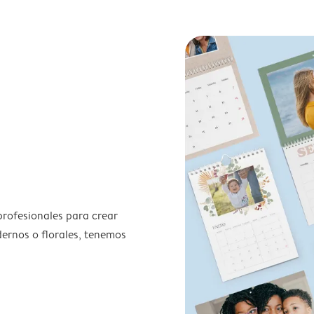
profesionales para crear
odernos o florales, tenemos