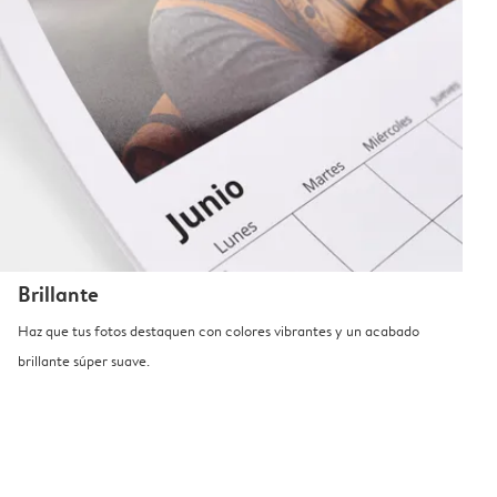
Brillante
Haz que tus fotos destaquen con colores vibrantes y un acabado
brillante súper suave.