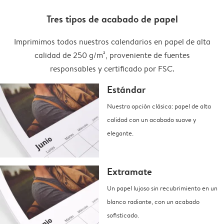
Tres tipos de acabado de papel
Imprimimos todos nuestros calendarios en papel de alta
calidad de 250 g/m², proveniente de fuentes
responsables y certificado por FSC.
Estándar
Nuestra opción clásica: papel de alta
calidad con un acabado suave y
elegante.
Extramate
Un papel lujoso sin recubrimiento en un
blanco radiante, con un acabado
sofisticado.