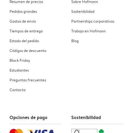
Resumen de precios
Sobre Hofmann
Pedidos grandes
Sostenibilidad
Gastos de envío
Partnerships corporativos
Tiempos de entrega
Trabaja en Hofmann
Estado del pedido
Blog
Códigos de descuento
Black Friday
Estudiantes
Preguntas frecuentes
Contacto
Opciones de pago
Sostenibilidad