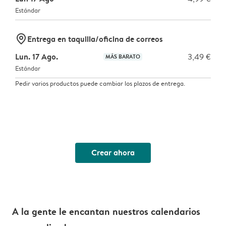
Estándar
marker-pin
Entrega en taquilla/oficina de correos
Lun. 17 Ago.
3,49 €
MÁS BARATO
Estándar
Pedir varios productos puede cambiar los plazos de entrega.
Crear ahora
A la gente le encantan nuestros calendarios