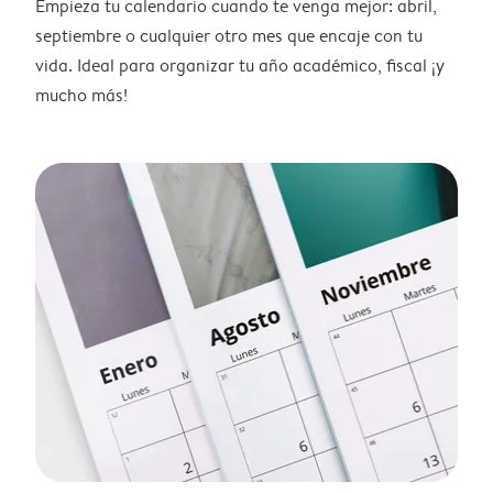
Empieza tu calendario cuando te venga mejor: abril,
septiembre o cualquier otro mes que encaje con tu
vida. Ideal para organizar tu año académico, fiscal ¡y
mucho más!