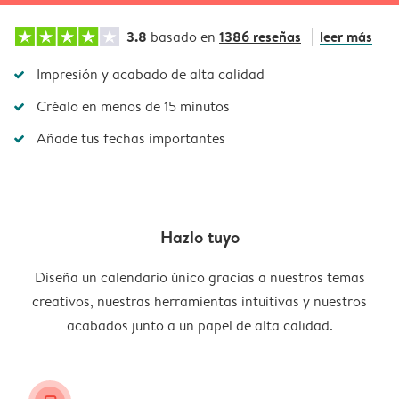
3.8
1386 reseñas
leer más
basado en
Impresión y acabado de alta calidad
Créalo en menos de 15 minutos
Añade tus fechas importantes
Hazlo tuyo
Diseña un calendario único gracias a nuestros temas
creativos, nuestras herramientas intuitivas y nuestros
acabados junto a un papel de alta calidad.