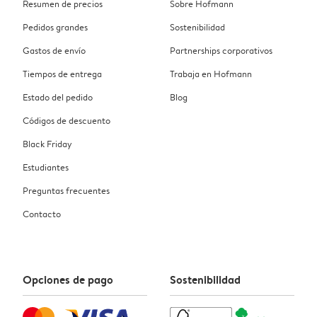
Resumen de precios
Sobre Hofmann
Pedidos grandes
Sostenibilidad
Gastos de envío
Partnerships corporativos
Tiempos de entrega
Trabaja en Hofmann
Estado del pedido
Blog
Códigos de descuento
Black Friday
Estudiantes
Preguntas frecuentes
Contacto
Opciones de pago
Sostenibilidad