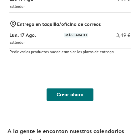
Estándar
marker-pin
Entrega en taquilla/oficina de correos
Lun. 17 Ago.
3,49 €
MÁS BARATO
Estándar
Pedir varios productos puede cambiar los plazos de entrega.
Crear ahora
A la gente le encantan nuestros calendarios