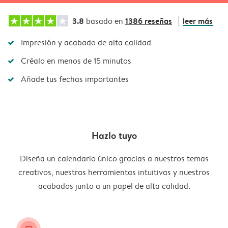
3.8
1386 reseñas
leer más
basado en
Impresión y acabado de alta calidad
Créalo en menos de 15 minutos
Añade tus fechas importantes
Hazlo tuyo
Diseña un calendario único gracias a nuestros temas
creativos, nuestras herramientas intuitivas y nuestros
acabados junto a un papel de alta calidad.