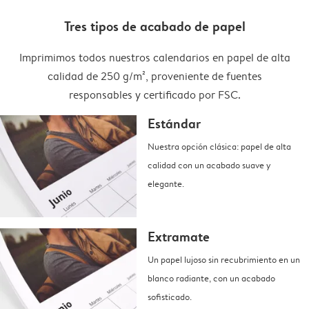
Tres tipos de acabado de papel
Imprimimos todos nuestros calendarios en papel de alta
calidad de 250 g/m², proveniente de fuentes
responsables y certificado por FSC.
Estándar
Nuestra opción clásica: papel de alta
calidad con un acabado suave y
elegante.
Extramate
Un papel lujoso sin recubrimiento en un
blanco radiante, con un acabado
sofisticado.