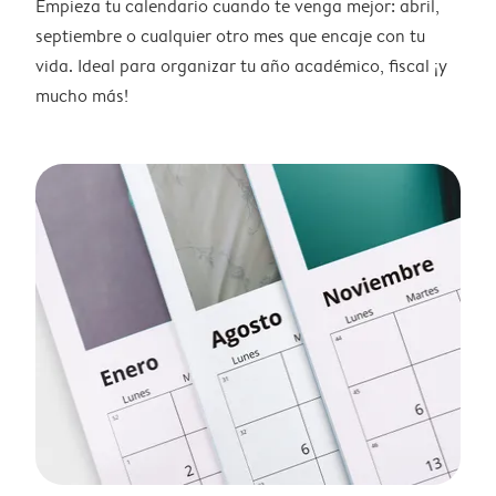
Empieza tu calendario cuando te venga mejor: abril,
septiembre o cualquier otro mes que encaje con tu
vida. Ideal para organizar tu año académico, fiscal ¡y
mucho más!