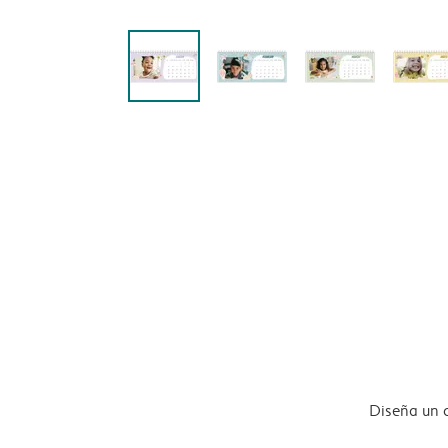
Diseña un 