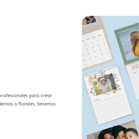
profesionales para crear
odernos o florales, tenemos