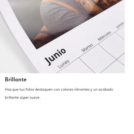
Brillante
Haz que tus fotos destaquen con colores vibrantes y un acabado
brillante súper suave.