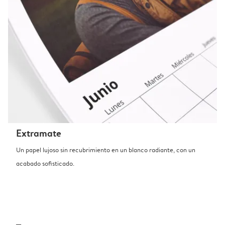
Extramate
Un papel lujoso sin recubrimiento en un blanco radiante, con un
acabado sofisticado.