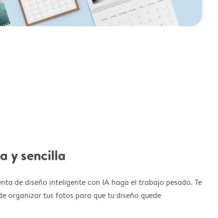
a y sencilla
nta de diseño inteligente con IA haga el trabajo pesado. Te
de organizar tus fotos para que tu diseño quede