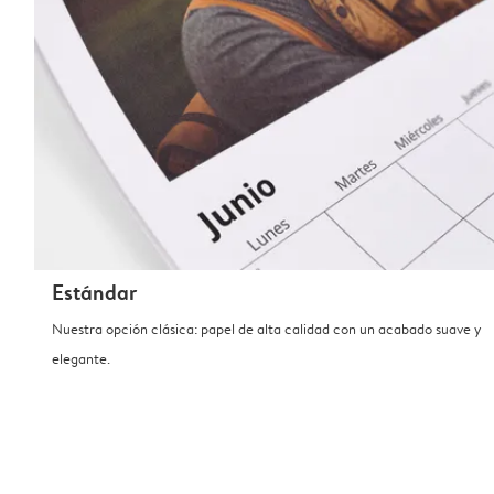
Estándar
Nuestra opción clásica: papel de alta calidad con un acabado suave y
elegante.