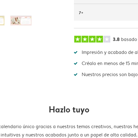
7+
3.8
basado
Impresión y acabado de al
Créalo en menos de 15 mi
Nuestros precios son bajo
Hazlo tuyo
calendario único gracias a nuestros temas creativos, nuestras h
intuitivas y nuestros acabados junto a un papel de alta calidad.