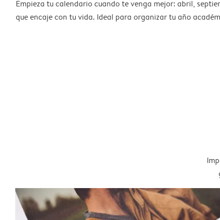
Empieza tu calendario cuando te venga mejor: abril, septie
que encaje con tu vida. Ideal para organizar tu año académ
Imp