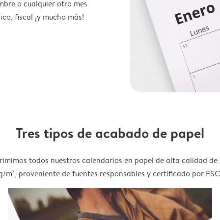
mbre o cualquier otro mes
ico, fiscal ¡y mucho más!
Tres tipos de acabado de papel
rimimos todos nuestros calendarios en papel de alta calidad de
g/m², proveniente de fuentes responsables y certificado por FSC