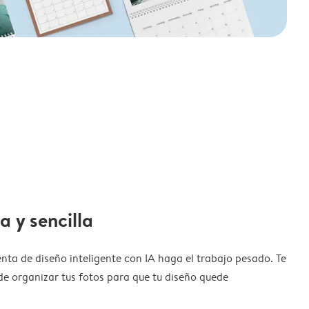
a y sencilla
nta de diseño inteligente con IA haga el trabajo pesado. Te
de organizar tus fotos para que tu diseño quede