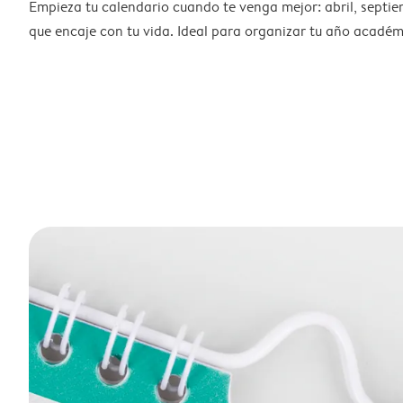
Empieza tu calendario cuando te venga mejor: abril, septie
que encaje con tu vida. Ideal para organizar tu año académ