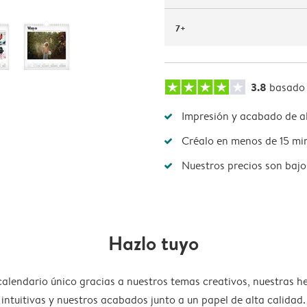
7+
3.8
basado
Impresión y acabado de al
Créalo en menos de 15 mi
Nuestros precios son bajo
Hazlo tuyo
calendario único gracias a nuestros temas creativos, nuestras h
intuitivas y nuestros acabados junto a un papel de alta calidad.