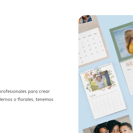
profesionales para crear
odernos o florales, tenemos