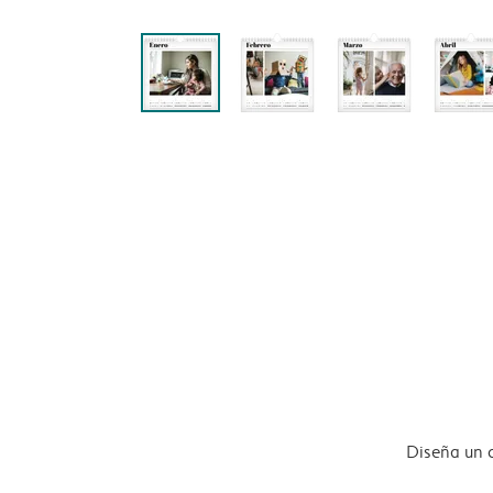
Diseña un 