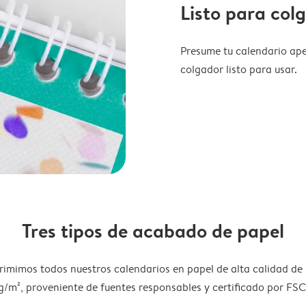
Listo para col
Presume tu calendario ape
colgador listo para usar.
Tres tipos de acabado de papel
rimimos todos nuestros calendarios en papel de alta calidad de
g/m², proveniente de fuentes responsables y certificado por FSC