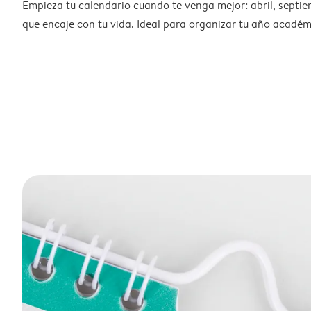
Empieza tu calendario cuando te venga mejor: abril, septie
que encaje con tu vida. Ideal para organizar tu año académ