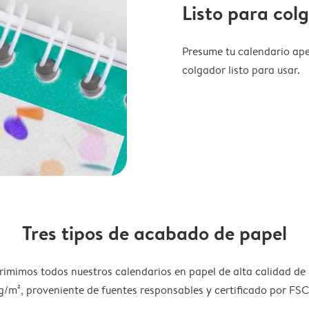
Listo para col
Presume tu calendario ape
colgador listo para usar.
Tres tipos de acabado de papel
rimimos todos nuestros calendarios en papel de alta calidad de
g/m², proveniente de fuentes responsables y certificado por FSC