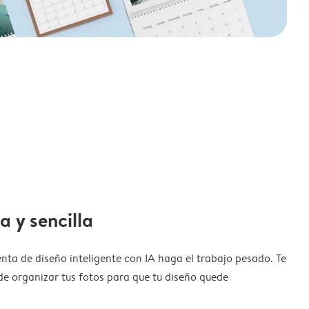
a y sencilla
nta de diseño inteligente con IA haga el trabajo pesado. Te
de organizar tus fotos para que tu diseño quede