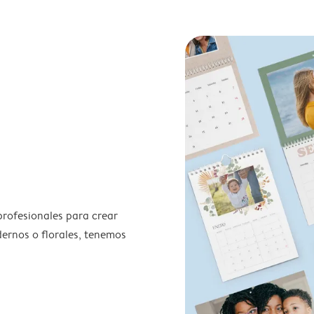
profesionales para crear
odernos o florales, tenemos