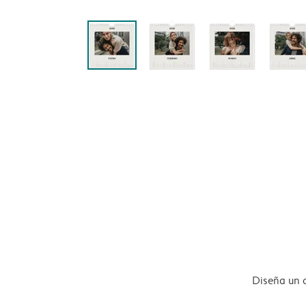
Diseña un 