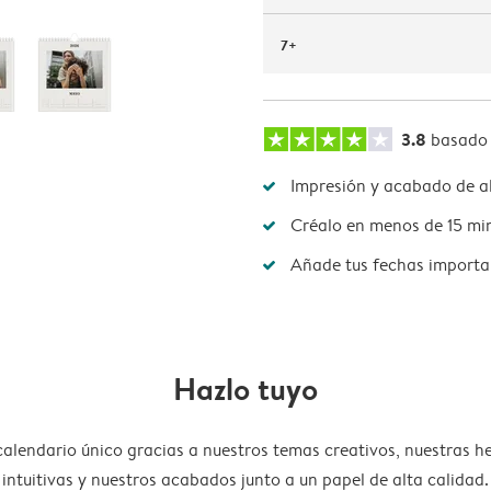
7+
3.8
basado
Impresión y acabado de al
Créalo en menos de 15 mi
Añade tus fechas importa
Hazlo tuyo
calendario único gracias a nuestros temas creativos, nuestras h
intuitivas y nuestros acabados junto a un papel de alta calidad.