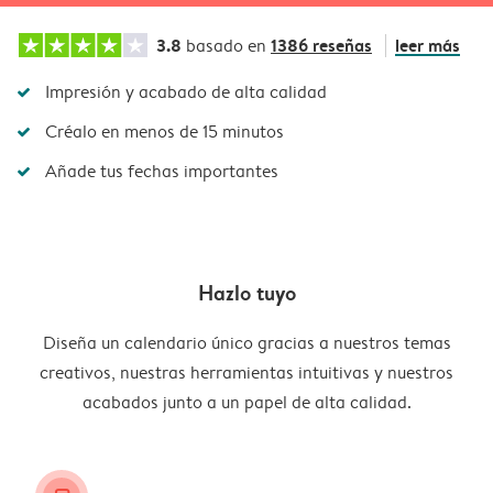
3.8
1386 reseñas
leer más
basado en
Impresión y acabado de alta calidad
Créalo en menos de 15 minutos
Añade tus fechas importantes
Hazlo tuyo
Diseña un calendario único gracias a nuestros temas
creativos, nuestras herramientas intuitivas y nuestros
acabados junto a un papel de alta calidad.