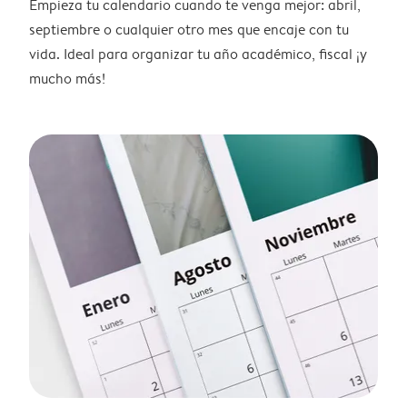
Empieza tu calendario cuando te venga mejor: abril,
septiembre o cualquier otro mes que encaje con tu
vida. Ideal para organizar tu año académico, fiscal ¡y
mucho más!