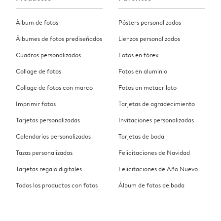
Álbum de fotos
Pósters personalizados
Álbumes de fotos prediseñados
Lienzos personalizados
Cuadros personalizados
Fotos en fórex
Collage de fotos
Fotos en aluminio
Collage de fotos con marco
Fotos en metacrilato
Imprimir fotos
Tarjetas de agradecimiento
Tarjetas personalizadas
Invitaciones personalizadas
Calendarios personalizados
Tarjetas de boda
Tazas personalizadas
Felicitaciones de Navidad
Tarjetas regalo digitales
Felicitaciones de Año Nuevo
Todos los productos con fotos
Álbum de fotos de boda