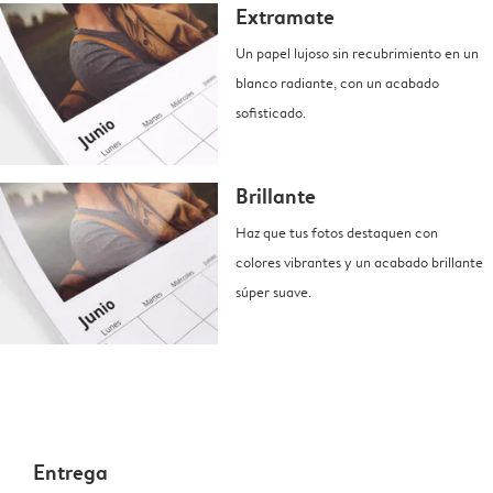
Extramate
Un papel lujoso sin recubrimiento en un
blanco radiante, con un acabado
sofisticado.
Brillante
Haz que tus fotos destaquen con
colores vibrantes y un acabado brillante
súper suave.
Entrega