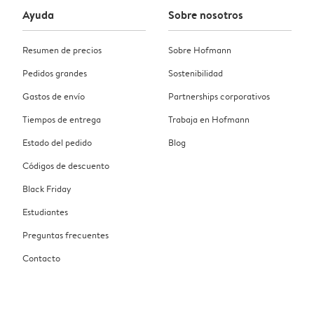
Ayuda
Sobre nosotros
Resumen de precios
Sobre Hofmann
Pedidos grandes
Sostenibilidad
Gastos de envío
Partnerships corporativos
Tiempos de entrega
Trabaja en Hofmann
Estado del pedido
Blog
Códigos de descuento
Black Friday
Estudiantes
Preguntas frecuentes
Contacto