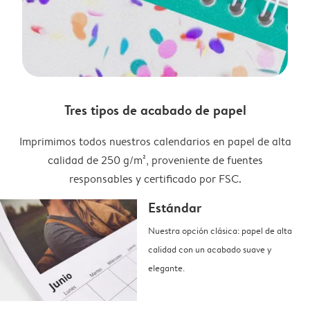
Tres tipos de acabado de papel
Imprimimos todos nuestros calendarios en papel de alta
calidad de 250 g/m², proveniente de fuentes
responsables y certificado por FSC.
Estándar
Nuestra opción clásica: papel de alta
calidad con un acabado suave y
elegante.