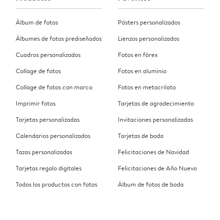
Álbum de fotos
Pósters personalizados
Álbumes de fotos prediseñados
Lienzos personalizados
Cuadros personalizados
Fotos en fórex
Collage de fotos
Fotos en aluminio
Collage de fotos con marco
Fotos en metacrilato
Imprimir fotos
Tarjetas de agradecimiento
Tarjetas personalizadas
Invitaciones personalizadas
Calendarios personalizados
Tarjetas de boda
Tazas personalizadas
Felicitaciones de Navidad
Tarjetas regalo digitales
Felicitaciones de Año Nuevo
Todos los productos con fotos
Álbum de fotos de boda