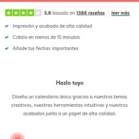
3.8
1386 reseñas
leer más
basado en
Impresión y acabado de alta calidad
Créalo en menos de 15 minutos
Añade tus fechas importantes
Hazlo tuyo
Diseña un calendario único gracias a nuestros temas
creativos, nuestras herramientas intuitivas y nuestros
acabados junto a un papel de alta calidad.