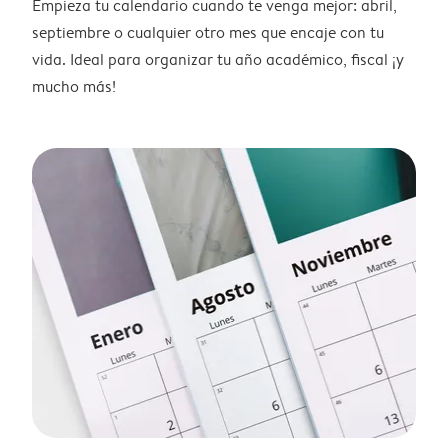
Empieza tu calendario cuando te venga mejor: abril,
septiembre o cualquier otro mes que encaje con tu
vida. Ideal para organizar tu año académico, fiscal ¡y
mucho más!