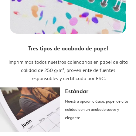
Tres tipos de acabado de papel
Imprimimos todos nuestros calendarios en papel de alta
calidad de 250 g/m², proveniente de fuentes
responsables y certificado por FSC.
Estándar
Nuestra opción clásica: papel de alta
calidad con un acabado suave y
elegante.