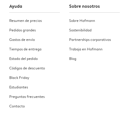
Ayuda
Sobre nosotros
Resumen de precios
Sobre Hofmann
Pedidos grandes
Sostenibilidad
Gastos de envío
Partnerships corporativos
Tiempos de entrega
Trabaja en Hofmann
Estado del pedido
Blog
Códigos de descuento
Black Friday
Estudiantes
Preguntas frecuentes
Contacto