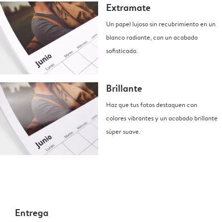
Extramate
Un papel lujoso sin recubrimiento en un
blanco radiante, con un acabado
sofisticado.
Brillante
Haz que tus fotos destaquen con
colores vibrantes y un acabado brillante
súper suave.
Entrega