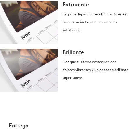
Extramate
Un papel lujoso sin recubrimiento en un
blanco radiante, con un acabado
sofisticado.
Brillante
Haz que tus fotos destaquen con
colores vibrantes y un acabado brillante
súper suave.
Entrega