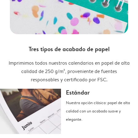
Tres tipos de acabado de papel
Imprimimos todos nuestros calendarios en papel de alta
calidad de 250 g/m², proveniente de fuentes
responsables y certificado por FSC.
Estándar
Nuestra opción clásica: papel de alta
calidad con un acabado suave y
elegante.