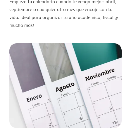
Empieza tu calendario cuando te venga mejor: abril,
septiembre o cualquier otro mes que encaje con tu
vida. Ideal para organizar tu año académico, fiscal ¡y
mucho más!