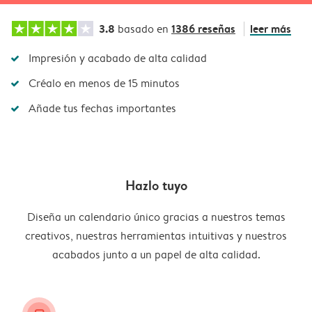
3.8
1386 reseñas
leer más
basado en
Impresión y acabado de alta calidad
Créalo en menos de 15 minutos
Añade tus fechas importantes
Hazlo tuyo
Diseña un calendario único gracias a nuestros temas
creativos, nuestras herramientas intuitivas y nuestros
acabados junto a un papel de alta calidad.