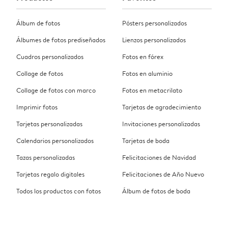
Álbum de fotos
Pósters personalizados
Álbumes de fotos prediseñados
Lienzos personalizados
Cuadros personalizados
Fotos en fórex
Collage de fotos
Fotos en aluminio
Collage de fotos con marco
Fotos en metacrilato
Imprimir fotos
Tarjetas de agradecimiento
Tarjetas personalizadas
Invitaciones personalizadas
Calendarios personalizados
Tarjetas de boda
Tazas personalizadas
Felicitaciones de Navidad
Tarjetas regalo digitales
Felicitaciones de Año Nuevo
Todos los productos con fotos
Álbum de fotos de boda