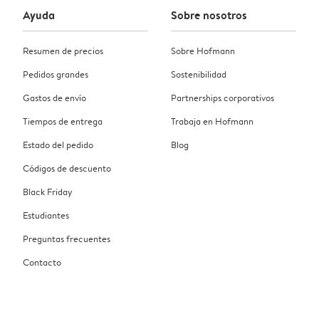
Ayuda
Sobre nosotros
Resumen de precios
Sobre Hofmann
Pedidos grandes
Sostenibilidad
Gastos de envío
Partnerships corporativos
Tiempos de entrega
Trabaja en Hofmann
Estado del pedido
Blog
Códigos de descuento
Black Friday
Estudiantes
Preguntas frecuentes
Contacto