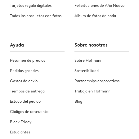
Tarjetas regalo digitales
Felicitaciones de Año Nuevo
Todos los productos con fotos
Álbum de fotos de boda
Ayuda
Sobre nosotros
Resumen de precios
Sobre Hofmann
Pedidos grandes
Sostenibilidad
Gastos de envío
Partnerships corporativos
Tiempos de entrega
Trabaja en Hofmann
Estado del pedido
Blog
Códigos de descuento
Black Friday
Estudiantes