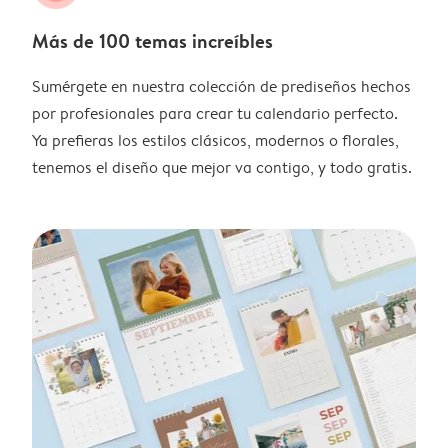
Más de 100 temas increíbles
Sumérgete en nuestra colección de prediseños hechos
por profesionales para crear tu calendario perfecto.
Ya prefieras los estilos clásicos, modernos o florales,
tenemos el diseño que mejor va contigo, y todo gratis.