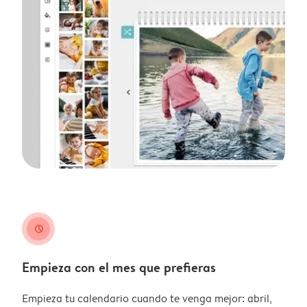
clock
Empieza con el mes que prefieras
Empieza tu calendario cuando te venga mejor: abril,