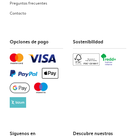
Preguntas frecuentes
Contacto
Opciones de pago
Sostenibilidad
Síguenos en
Descubre nuestras