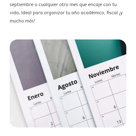
septiembre o cualquier otro mes que encaje con tu
vida. Ideal para organizar tu año académico, fiscal ¡y
mucho más!