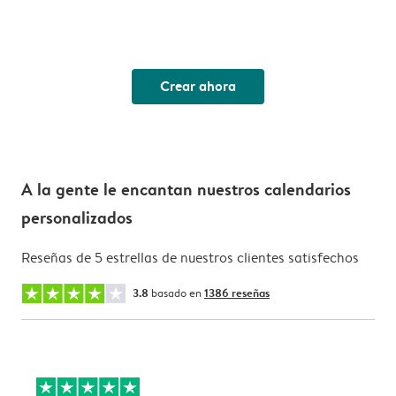
Crear ahora
A la gente le encantan nuestros calendarios
personalizados
Reseñas de 5 estrellas de nuestros clientes satisfechos
3.8
basado en
1386 reseñas