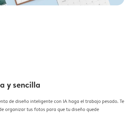
a y sencilla
nta de diseño inteligente con IA haga el trabajo pesado. Te
de organizar tus fotos para que tu diseño quede