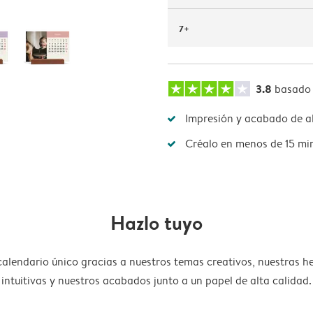
7+
3.8
basado
Impresión y acabado de al
Créalo en menos de 15 mi
Hazlo tuyo
calendario único gracias a nuestros temas creativos, nuestras h
intuitivas y nuestros acabados junto a un papel de alta calidad.