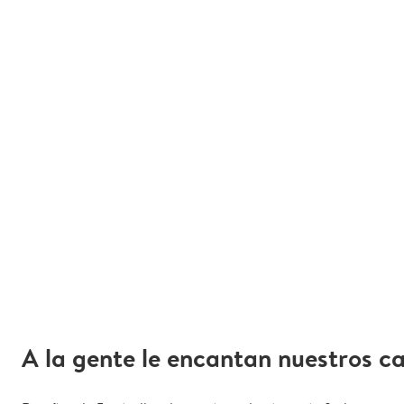
A la gente le encantan nuestros c