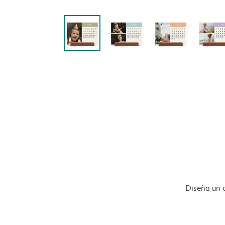
Diseña un 