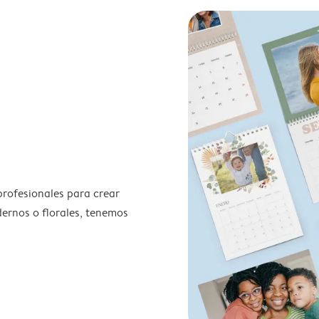
profesionales para crear
odernos o florales, tenemos