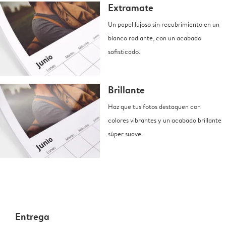
Extramate
Un papel lujoso sin recubrimiento en un
blanco radiante, con un acabado
sofisticado.
Brillante
Haz que tus fotos destaquen con
colores vibrantes y un acabado brillante
súper suave.
Entrega