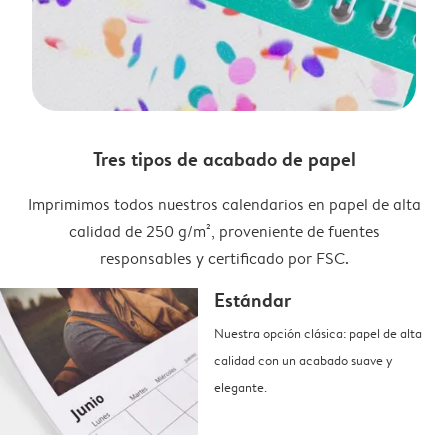
Tres tipos de acabado de papel
Imprimimos todos nuestros calendarios en papel de alta
calidad de 250 g/m², proveniente de fuentes
responsables y certificado por FSC.
Estándar
Nuestra opción clásica: papel de alta
calidad con un acabado suave y
elegante.