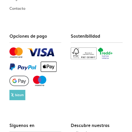
Contacto
Opciones de pago
Sostenibilidad
Síguenos en
Descubre nuestras