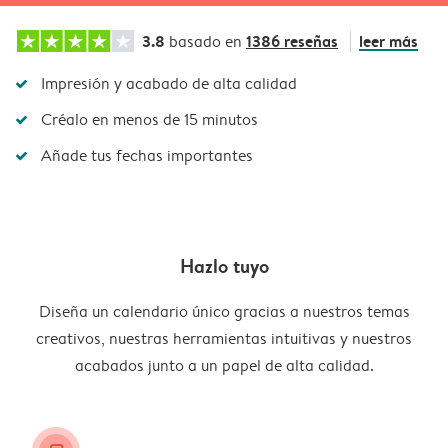
3.8
1386 reseñas
leer más
basado en
Impresión y acabado de alta calidad
Créalo en menos de 15 minutos
Añade tus fechas importantes
Hazlo tuyo
Diseña un calendario único gracias a nuestros temas
creativos, nuestras herramientas intuitivas y nuestros
acabados junto a un papel de alta calidad.