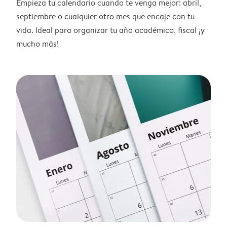
Empieza tu calendario cuando te venga mejor: abril,
septiembre o cualquier otro mes que encaje con tu
vida. Ideal para organizar tu año académico, fiscal ¡y
mucho más!