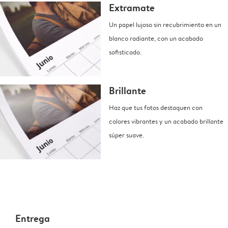
Extramate
Un papel lujoso sin recubrimiento en un
blanco radiante, con un acabado
sofisticado.
Brillante
Haz que tus fotos destaquen con
colores vibrantes y un acabado brillante
súper suave.
Entrega