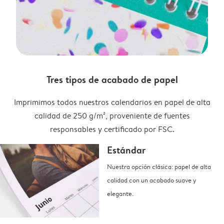
Tres tipos de acabado de papel
Imprimimos todos nuestros calendarios en papel de alta
calidad de 250 g/m², proveniente de fuentes
responsables y certificado por FSC.
Estándar
Nuestra opción clásica: papel de alta
calidad con un acabado suave y
elegante.