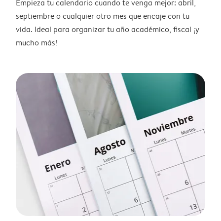
Empieza tu calendario cuando te venga mejor: abril,
septiembre o cualquier otro mes que encaje con tu
vida. Ideal para organizar tu año académico, fiscal ¡y
mucho más!