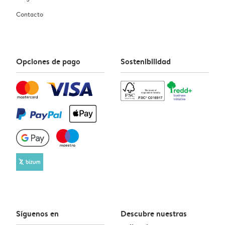
Contacto
Opciones de pago
Sostenibilidad
Síguenos en
Descubre nuestras