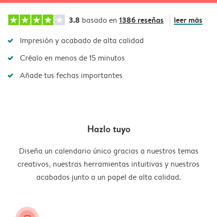
3.8
1386 reseñas
leer más
basado en
Impresión y acabado de alta calidad
Créalo en menos de 15 minutos
Añade tus fechas importantes
Hazlo tuyo
Diseña un calendario único gracias a nuestros temas
creativos, nuestras herramientas intuitivas y nuestros
acabados junto a un papel de alta calidad.