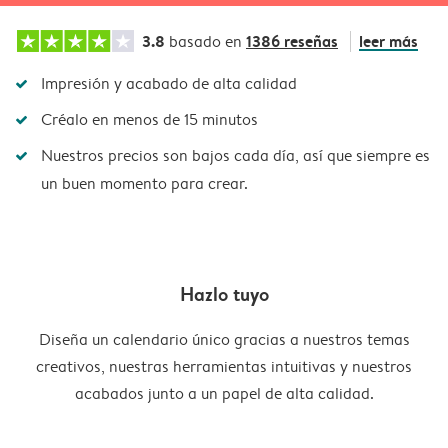
3.8
1386 reseñas
leer más
basado en
Impresión y acabado de alta calidad
Créalo en menos de 15 minutos
Nuestros precios son bajos cada día, así que siempre es
un buen momento para crear.
Hazlo tuyo
Diseña un calendario único gracias a nuestros temas
creativos, nuestras herramientas intuitivas y nuestros
acabados junto a un papel de alta calidad.