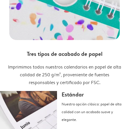
Tres tipos de acabado de papel
Imprimimos todos nuestros calendarios en papel de alta
calidad de 250 g/m², proveniente de fuentes
responsables y certificado por FSC.
Estándar
Nuestra opción clásica: papel de alta
calidad con un acabado suave y
elegante.