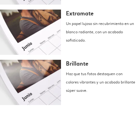
Extramate
Un papel lujoso sin recubrimiento en un
blanco radiante, con un acabado
sofisticado.
Brillante
Haz que tus fotos destaquen con
colores vibrantes y un acabado brillante
súper suave.