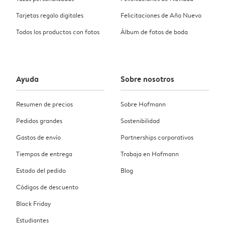
Tarjetas regalo digitales
Felicitaciones de Año Nuevo
Todos los productos con fotos
Álbum de fotos de boda
Ayuda
Sobre nosotros
Resumen de precios
Sobre Hofmann
Pedidos grandes
Sostenibilidad
Gastos de envío
Partnerships corporativos
Tiempos de entrega
Trabaja en Hofmann
Estado del pedido
Blog
Códigos de descuento
Black Friday
Estudiantes