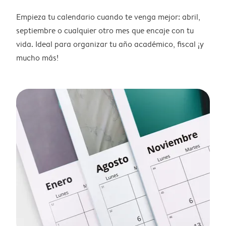
Empieza tu calendario cuando te venga mejor: abril,
septiembre o cualquier otro mes que encaje con tu
vida. Ideal para organizar tu año académico, fiscal ¡y
mucho más!