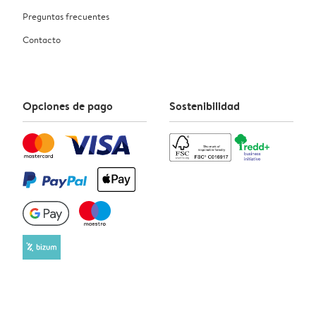
Preguntas frecuentes
Contacto
Opciones de pago
Sostenibilidad