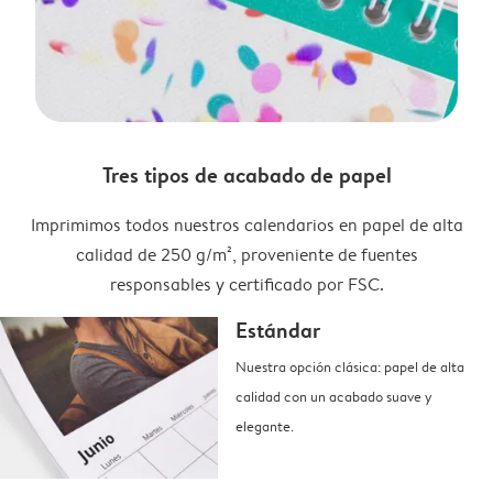
Tres tipos de acabado de papel
Imprimimos todos nuestros calendarios en papel de alta
calidad de 250 g/m², proveniente de fuentes
responsables y certificado por FSC.
Estándar
Nuestra opción clásica: papel de alta
calidad con un acabado suave y
elegante.