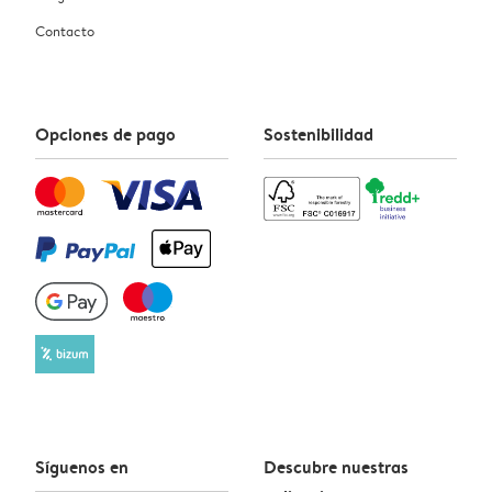
Contacto
Opciones de pago
Sostenibilidad
Síguenos en
Descubre nuestras