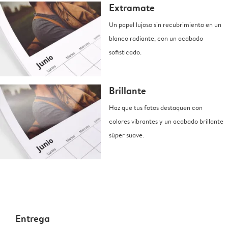
Extramate
Un papel lujoso sin recubrimiento en un
blanco radiante, con un acabado
sofisticado.
Brillante
Haz que tus fotos destaquen con
colores vibrantes y un acabado brillante
súper suave.
Entrega