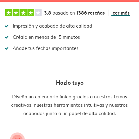
3.8
1386 reseñas
leer más
basado en
Impresión y acabado de alta calidad
Créalo en menos de 15 minutos
Añade tus fechas importantes
Hazlo tuyo
Diseña un calendario único gracias a nuestros temas
creativos, nuestras herramientas intuitivas y nuestros
acabados junto a un papel de alta calidad.