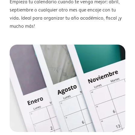
Empieza tu calendario cuando te venga mejor: abril,
septiembre o cualquier otro mes que encaje con tu
vida. Ideal para organizar tu año académico, fiscal ¡y
mucho más!