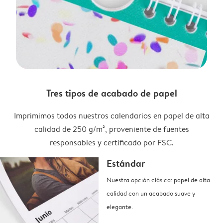
Tres tipos de acabado de papel
Imprimimos todos nuestros calendarios en papel de alta
calidad de 250 g/m², proveniente de fuentes
responsables y certificado por FSC.
Estándar
Nuestra opción clásica: papel de alta
calidad con un acabado suave y
elegante.