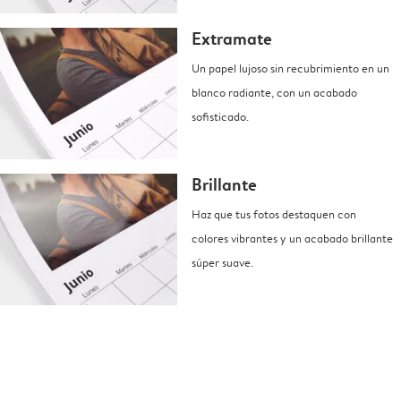
Extramate
Un papel lujoso sin recubrimiento en un
blanco radiante, con un acabado
sofisticado.
Brillante
Haz que tus fotos destaquen con
colores vibrantes y un acabado brillante
súper suave.