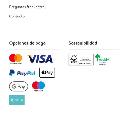
Preguntas frecuentes
Contacto
Opciones de pago
Sostenibilidad