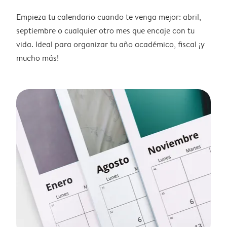
Empieza tu calendario cuando te venga mejor: abril,
septiembre o cualquier otro mes que encaje con tu
vida. Ideal para organizar tu año académico, fiscal ¡y
mucho más!