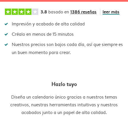
3.8
1386 reseñas
leer más
basado en
Impresión y acabado de alta calidad
Créalo en menos de 15 minutos
Nuestros precios son bajos cada día, así que siempre es
un buen momento para crear.
Hazlo tuyo
Diseña un calendario único gracias a nuestros temas
creativos, nuestras herramientas intuitivas y nuestros
acabados junto a un papel de alta calidad.