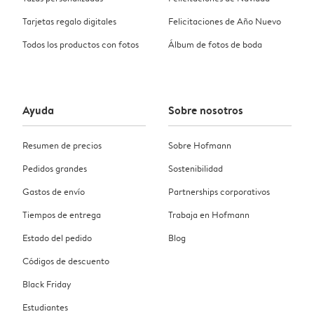
Tarjetas regalo digitales
Felicitaciones de Año Nuevo
Todos los productos con fotos
Álbum de fotos de boda
Ayuda
Sobre nosotros
Resumen de precios
Sobre Hofmann
Pedidos grandes
Sostenibilidad
Gastos de envío
Partnerships corporativos
Tiempos de entrega
Trabaja en Hofmann
Estado del pedido
Blog
Códigos de descuento
Black Friday
Estudiantes