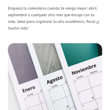
Empieza tu calendario cuando te venga mejor: abril,
septiembre o cualquier otro mes que encaje con tu
vida. Ideal para organizar tu año académico, fiscal ¡y
mucho más!