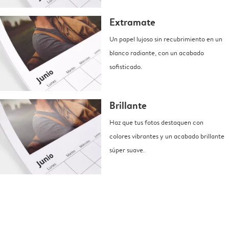
Extramate
Un papel lujoso sin recubrimiento en un
blanco radiante, con un acabado
sofisticado.
Brillante
Haz que tus fotos destaquen con
colores vibrantes y un acabado brillante
súper suave.