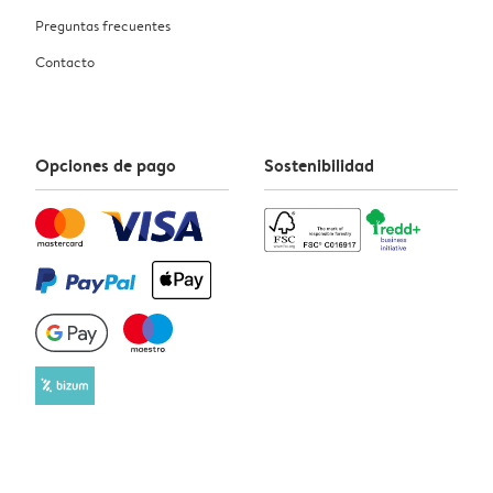
Preguntas frecuentes
Contacto
Opciones de pago
Sostenibilidad