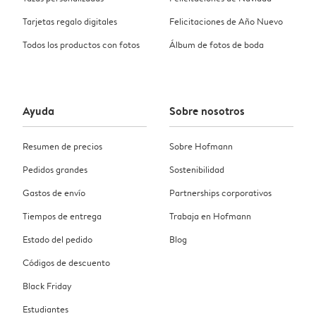
Tarjetas regalo digitales
Felicitaciones de Año Nuevo
Todos los productos con fotos
Álbum de fotos de boda
Ayuda
Sobre nosotros
Resumen de precios
Sobre Hofmann
Pedidos grandes
Sostenibilidad
Gastos de envío
Partnerships corporativos
Tiempos de entrega
Trabaja en Hofmann
Estado del pedido
Blog
Códigos de descuento
Black Friday
Estudiantes