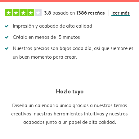
3.8
1386 reseñas
leer más
basado en
Impresión y acabado de alta calidad
Créalo en menos de 15 minutos
Nuestros precios son bajos cada día, así que siempre es
un buen momento para crear.
Hazlo tuyo
Diseña un calendario único gracias a nuestros temas
creativos, nuestras herramientas intuitivas y nuestros
acabados junto a un papel de alta calidad.