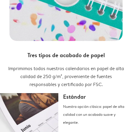
Tres tipos de acabado de papel
Imprimimos todos nuestros calendarios en papel de alta
calidad de 250 g/m², proveniente de fuentes
responsables y certificado por FSC.
Estándar
Nuestra opción clásica: papel de alta
calidad con un acabado suave y
elegante.