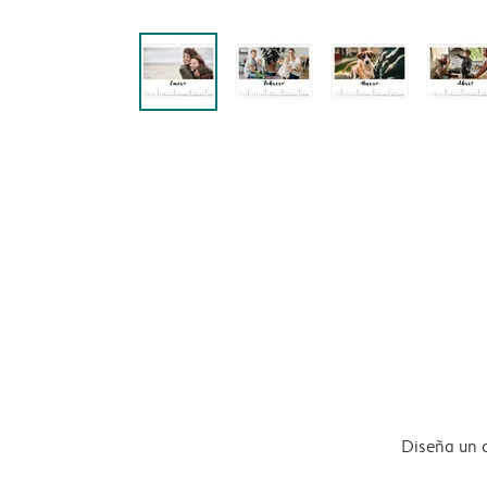
Diseña un 