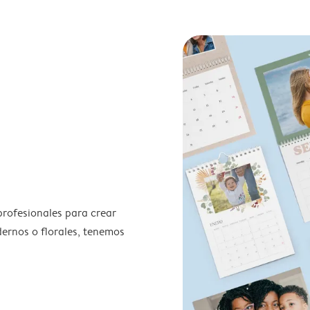
profesionales para crear
odernos o florales, tenemos