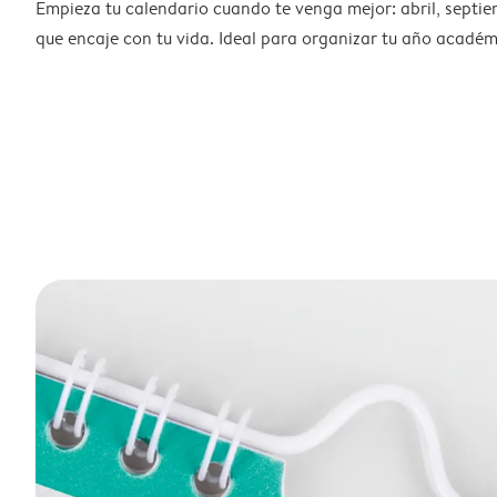
Empieza tu calendario cuando te venga mejor: abril, septie
que encaje con tu vida. Ideal para organizar tu año académ