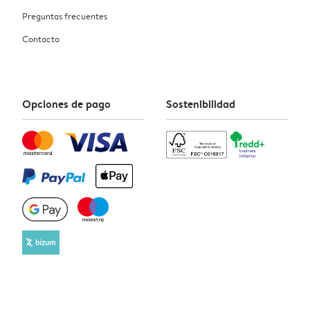
Preguntas frecuentes
Contacto
Opciones de pago
Sostenibilidad