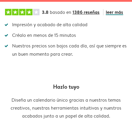
3.8
1386 reseñas
leer más
basado en
Impresión y acabado de alta calidad
Créalo en menos de 15 minutos
Nuestros precios son bajos cada día, así que siempre es
un buen momento para crear.
Hazlo tuyo
Diseña un calendario único gracias a nuestros temas
creativos, nuestras herramientas intuitivas y nuestros
acabados junto a un papel de alta calidad.