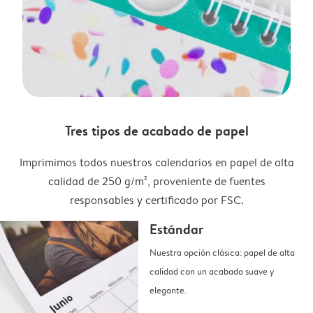
Tres tipos de acabado de papel
Imprimimos todos nuestros calendarios en papel de alta
calidad de 250 g/m², proveniente de fuentes
responsables y certificado por FSC.
Estándar
Nuestra opción clásica: papel de alta
calidad con un acabado suave y
elegante.