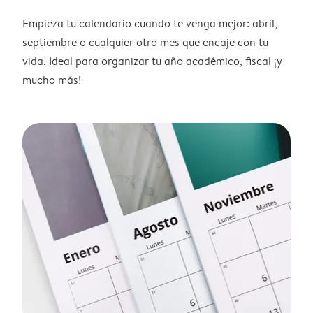
Empieza tu calendario cuando te venga mejor: abril,
septiembre o cualquier otro mes que encaje con tu
vida. Ideal para organizar tu año académico, fiscal ¡y
mucho más!