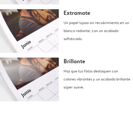
Extramate
Un papel lujoso sin recubrimiento en un
blanco radiante, con un acabado
sofisticado.
Brillante
Haz que tus fotos destaquen con
colores vibrantes y un acabado brillante
súper suave.