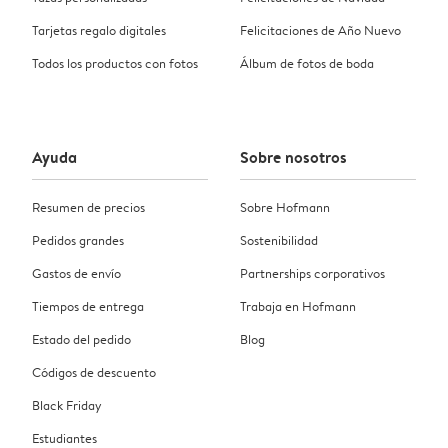
Tarjetas regalo digitales
Felicitaciones de Año Nuevo
Todos los productos con fotos
Álbum de fotos de boda
Ayuda
Sobre nosotros
Resumen de precios
Sobre Hofmann
Pedidos grandes
Sostenibilidad
Gastos de envío
Partnerships corporativos
Tiempos de entrega
Trabaja en Hofmann
Estado del pedido
Blog
Códigos de descuento
Black Friday
Estudiantes