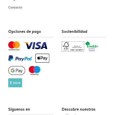
Contacto
Opciones de pago
Sostenibilidad
Síguenos en
Descubre nuestras