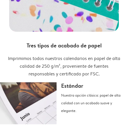
Tres tipos de acabado de papel
Imprimimos todos nuestros calendarios en papel de alta
calidad de 250 g/m², proveniente de fuentes
responsables y certificado por FSC.
Estándar
Nuestra opción clásica: papel de alta
calidad con un acabado suave y
elegante.