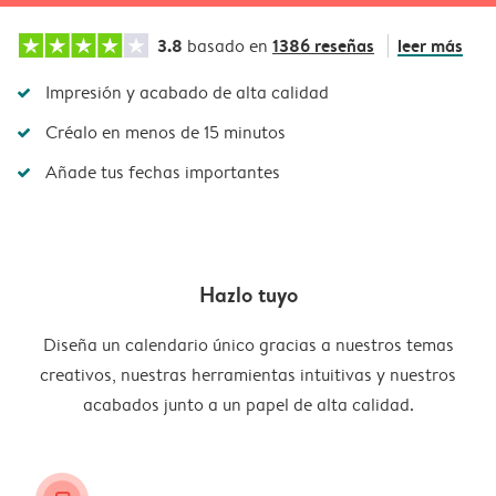
3.8
1386 reseñas
leer más
basado en
Impresión y acabado de alta calidad
Créalo en menos de 15 minutos
Añade tus fechas importantes
Hazlo tuyo
Diseña un calendario único gracias a nuestros temas
creativos, nuestras herramientas intuitivas y nuestros
acabados junto a un papel de alta calidad.