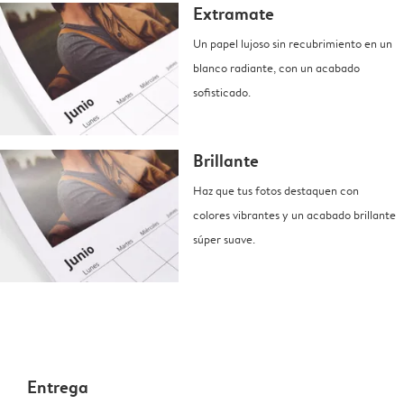
Extramate
Un papel lujoso sin recubrimiento en un
blanco radiante, con un acabado
sofisticado.
Brillante
Haz que tus fotos destaquen con
colores vibrantes y un acabado brillante
súper suave.
Entrega