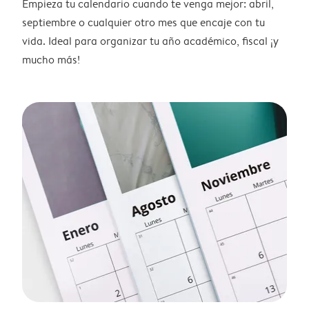
Empieza tu calendario cuando te venga mejor: abril,
septiembre o cualquier otro mes que encaje con tu
vida. Ideal para organizar tu año académico, fiscal ¡y
mucho más!