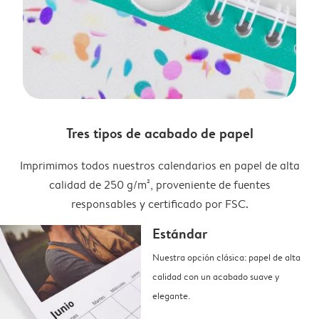
Tres tipos de acabado de papel
Imprimimos todos nuestros calendarios en papel de alta
calidad de 250 g/m², proveniente de fuentes
responsables y certificado por FSC.
Estándar
Nuestra opción clásica: papel de alta
calidad con un acabado suave y
elegante.