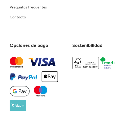
Preguntas frecuentes
Contacto
Opciones de pago
Sostenibilidad