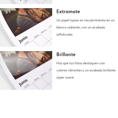
Extramate
Un papel lujoso sin recubrimiento en un
blanco radiante, con un acabado
sofisticado.
Brillante
Haz que tus fotos destaquen con
colores vibrantes y un acabado brillante
súper suave.