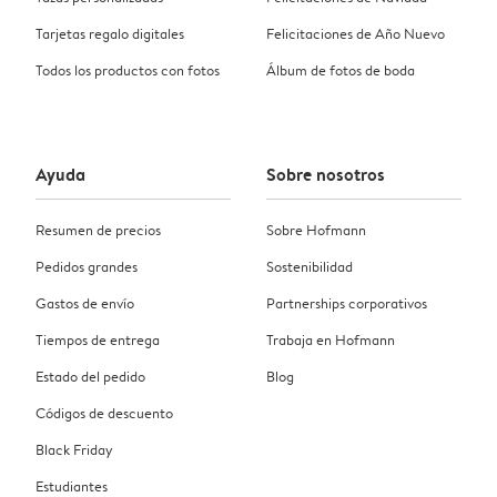
Tarjetas regalo digitales
Felicitaciones de Año Nuevo
Todos los productos con fotos
Álbum de fotos de boda
Ayuda
Sobre nosotros
Resumen de precios
Sobre Hofmann
Pedidos grandes
Sostenibilidad
Gastos de envío
Partnerships corporativos
Tiempos de entrega
Trabaja en Hofmann
Estado del pedido
Blog
Códigos de descuento
Black Friday
Estudiantes