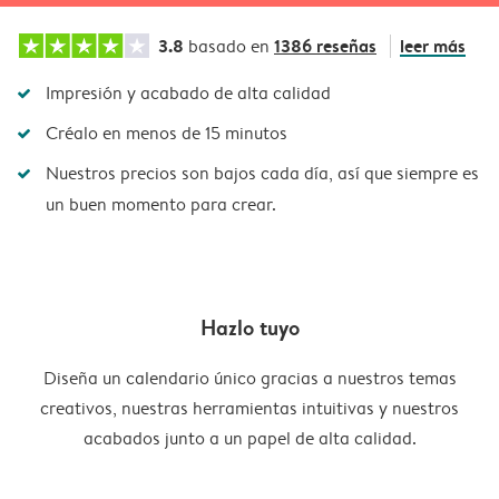
3.8
1386 reseñas
leer más
basado en
Impresión y acabado de alta calidad
Créalo en menos de 15 minutos
Nuestros precios son bajos cada día, así que siempre es
un buen momento para crear.
Hazlo tuyo
Diseña un calendario único gracias a nuestros temas
creativos, nuestras herramientas intuitivas y nuestros
acabados junto a un papel de alta calidad.