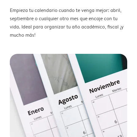
Empieza tu calendario cuando te venga mejor: abril,
septiembre o cualquier otro mes que encaje con tu
vida. Ideal para organizar tu año académico, fiscal ¡y
mucho más!