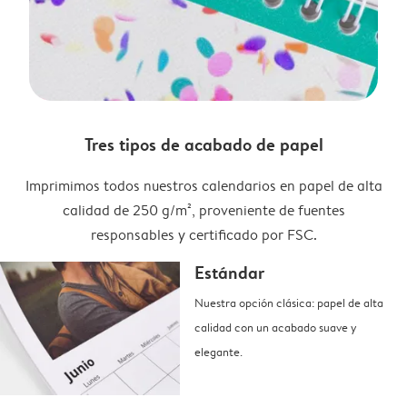
Tres tipos de acabado de papel
Imprimimos todos nuestros calendarios en papel de alta
calidad de 250 g/m², proveniente de fuentes
responsables y certificado por FSC.
Estándar
Nuestra opción clásica: papel de alta
calidad con un acabado suave y
elegante.