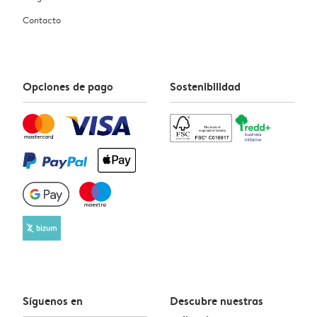
Contacto
Opciones de pago
Sostenibilidad
Síguenos en
Descubre nuestras