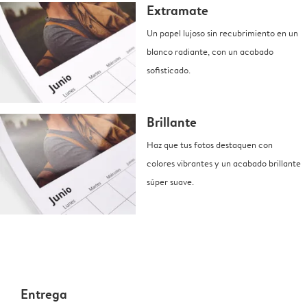
Extramate
Un papel lujoso sin recubrimiento en un
blanco radiante, con un acabado
sofisticado.
Brillante
Haz que tus fotos destaquen con
colores vibrantes y un acabado brillante
súper suave.
Entrega