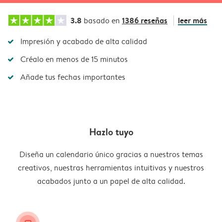
3.8
1386 reseñas
leer más
basado en
Impresión y acabado de alta calidad
Créalo en menos de 15 minutos
Añade tus fechas importantes
Hazlo tuyo
Diseña un calendario único gracias a nuestros temas
creativos, nuestras herramientas intuitivas y nuestros
acabados junto a un papel de alta calidad.