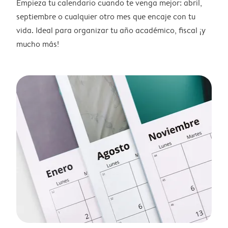
Empieza tu calendario cuando te venga mejor: abril,
septiembre o cualquier otro mes que encaje con tu
vida. Ideal para organizar tu año académico, fiscal ¡y
mucho más!