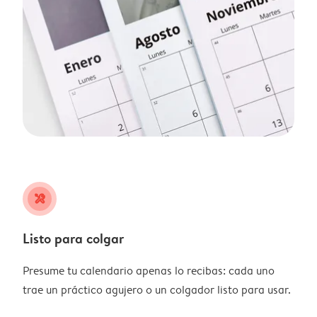
tools
Listo para colgar
Presume tu calendario apenas lo recibas: cada uno
trae un práctico agujero o un colgador listo para usar.