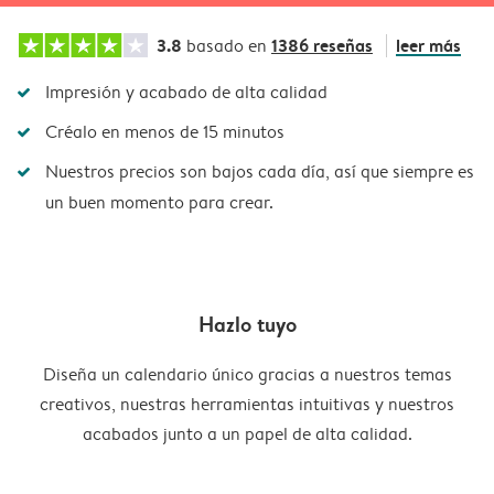
3.8
1386 reseñas
leer más
basado en
Impresión y acabado de alta calidad
Créalo en menos de 15 minutos
Nuestros precios son bajos cada día, así que siempre es
un buen momento para crear.
Hazlo tuyo
Diseña un calendario único gracias a nuestros temas
creativos, nuestras herramientas intuitivas y nuestros
acabados junto a un papel de alta calidad.