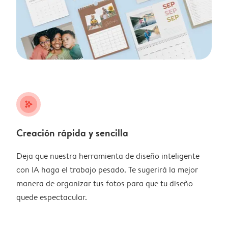
stars_plus
Creación rápida y sencilla
Deja que nuestra herramienta de diseño inteligente
con IA haga el trabajo pesado. Te sugerirá la mejor
manera de organizar tus fotos para que tu diseño
quede espectacular.