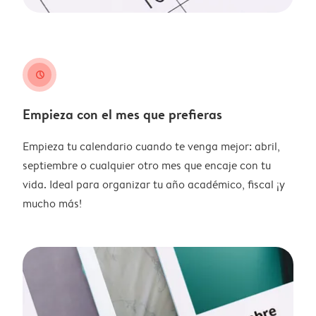
clock
Empieza con el mes que prefieras
Empieza tu calendario cuando te venga mejor: abril,
septiembre o cualquier otro mes que encaje con tu
vida. Ideal para organizar tu año académico, fiscal ¡y
mucho más!