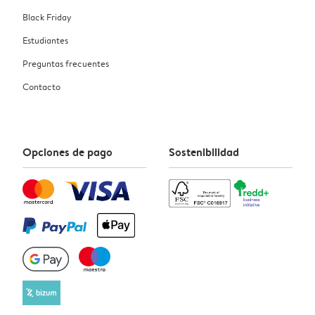
Black Friday
Estudiantes
Preguntas frecuentes
Contacto
Opciones de pago
Sostenibilidad