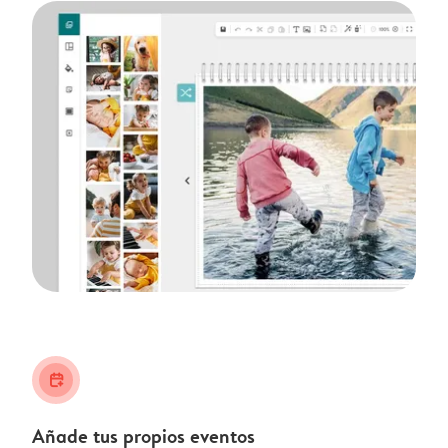
calendar_plus
Añade tus propios eventos