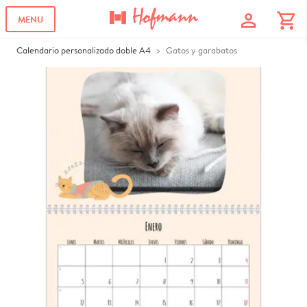
profile
shopping_cart
MENU
Calendario personalizado doble A4
Gatos y garabatos