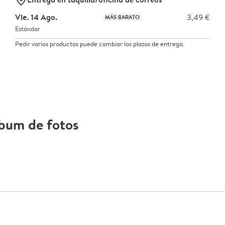
Vie. 14 Ago.
3,49 €
MÁS BARATO
Estándar
Pedir varios productos puede cambiar los plazos de entrega.
lbum de fotos