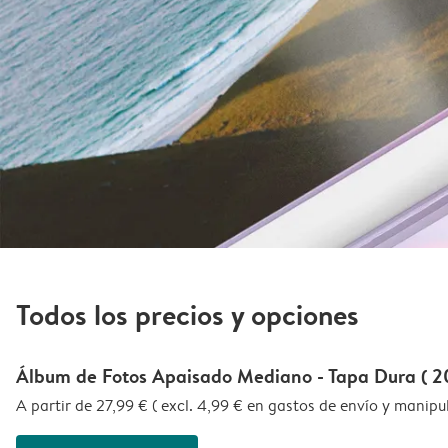
Todos los precios y opciones
Álbum de Fotos Apaisado Mediano - Tapa Dura ( 20
A partir de 27,99 € ( excl. 4,99 € en gastos de envío y manipu