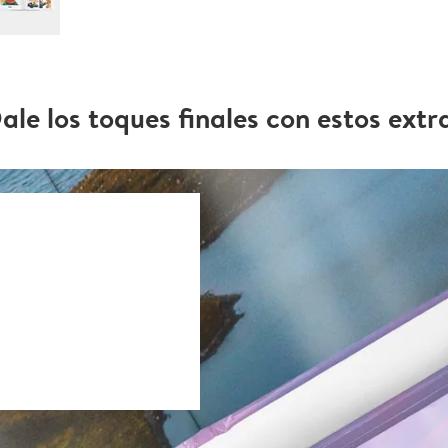
ale los toques finales con estos extr