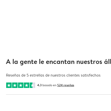
A la gente le encantan nuestros á
Reseñas de 5 estrellas de nuestros clientes satisfechos
4.3
basado en
524 reseñas