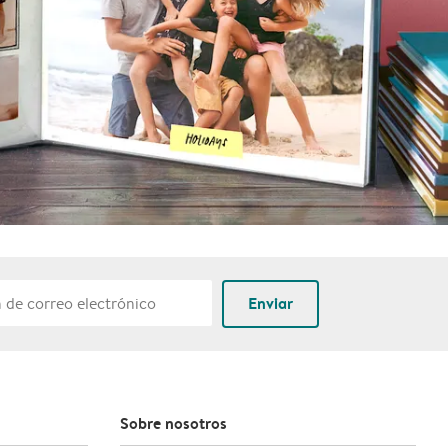
Enviar
Sobre nosotros