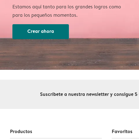
Estamos aquí tanto para los grandes logros como
para los pequeños momentos.
Crear ahora
Suscríbete a nuestra newsletter y consigue 5
Productos
Favoritos