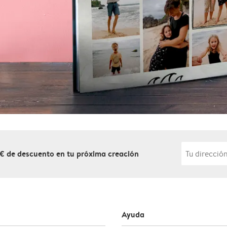
 € de descuento en tu próxima creación
Ayuda