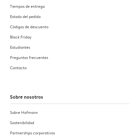
Tiempos de entrega
Estado del pedido
Códigos de descuento
Black Friday
Estudiantes
Preguntas frecuentes
Contacto
Sobre nosotros
Sobre Hofmann
Sostenibilidad
Partnerships corporativos