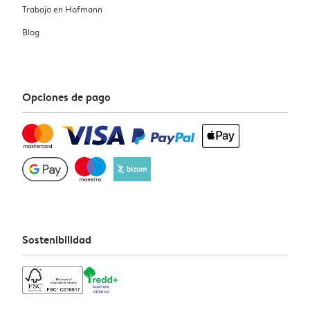
Trabaja en Hofmann
Blog
Opciones de pago
Sostenibilidad