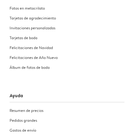
Fotos en metacrilato
Tarjetas de agradecimiento
Invitaciones personalizadas
Tarjetas de boda
Felicitaciones de Navidad
Felicitaciones de Año Nuevo
Álbum de fotos de boda
Ayuda
Resumen de precios
Pedidos grandes
Gastos de envío