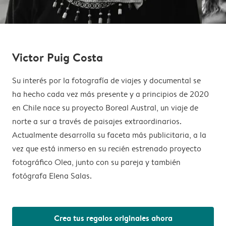
Victor Puig Costa
Su interés por la fotografía de viajes y documental se
ha hecho cada vez más presente y a principios de 2020
en Chile nace su proyecto Boreal Austral, un viaje de
norte a sur a través de paisajes extraordinarios.
Actualmente desarrolla su faceta más publicitaria, a la
vez que está inmerso en su recién estrenado proyecto
fotográfico Olea, junto con su pareja y también
fotógrafa Elena Salas.
Crea tus regalos originales ahora