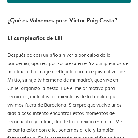
¿Qué es Volvemos para Victor Puig Costa?
El cumpleaños de Lili
Después de casi un año sin verla por culpa de la
pandemia, aparecí por sorpresa en el 92 cumpleaños de
mi abuela. La imagen refleja la cara que puso al verme.
Mi tío, su hijo (y hermano de mi madre), que vive en
Chile, organizó la fiesta. Fue el mejor motivo para
reunirnos, incluidos los miembros de la familia que
vivimos fuera de Barcelona. Siempre que vuelvo unos
días a casa intento encontrar estos momentos de
reencuentro y calma, donde la conexión es única. Me
encanta estar con ella, ponernos al día y también