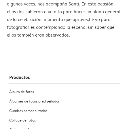
algunas veces, nos acompaña Santi. En esta ocasión,
ellos dos subieron a un alto para hacer un plano general
de la celebración, momento que aproveché yo para
fotografiarles contemplando la escena, sin saber que
ellos también eran observados.
Productos
Álbum de fotos
Álbumes de fotos prediseñados
Cuadros personalizados
Collage de fotos