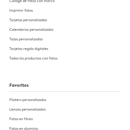
Collage de fotos con marco
Imprimir fotos
Tarjetas personalizadas
Calendarios personalizados
Tazas personalizadas
Tarjetas regalo digitales
Todos los productos con fotos
Favoritos
Pósters personalizados
Lienzos personalizados
Fotos en fórex
Fotos en aluminio