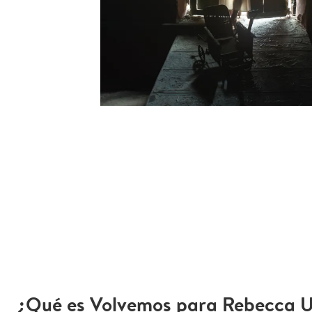
¿Qué es Volvemos para Rebecca U