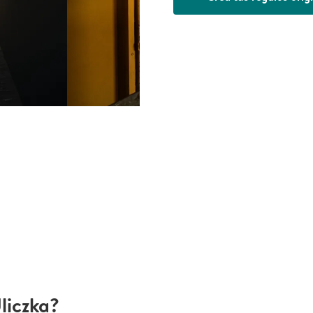
liczka?