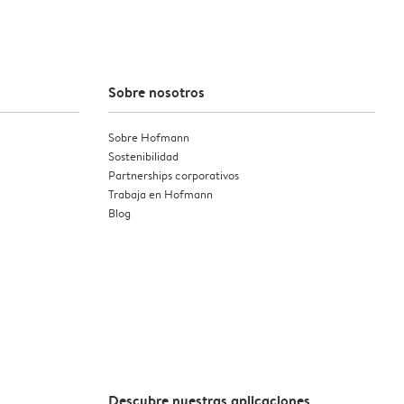
Sobre nosotros
Sobre Hofmann
Sostenibilidad
Partnerships corporativos
Trabaja en Hofmann
Blog
Descubre nuestras aplicaciones