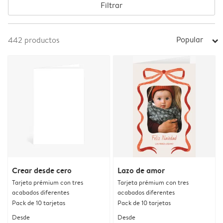
Filtrar
Popular
442
productos
arrow_right
Crear desde cero
Lazo de amor
Tarjeta prémium con tres
Tarjeta prémium con tres
acabados diferentes
acabados diferentes
Pack de 10 tarjetas
Pack de 10 tarjetas
Desde
Desde