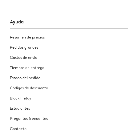
Ayuda
Resumen de precios
Pedidos grandes
Gastos de envío
Tiempos de entrega
Estado del pedido
Códigos de descuento
Black Friday
Estudiantes
Preguntas frecuentes
Contacto