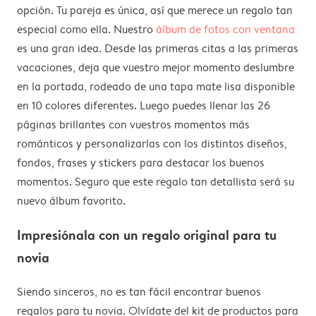
opción. Tu pareja es única, así que merece un regalo tan
especial como ella. Nuestro
álbum de fotos con ventana
es una gran idea. Desde las primeras citas a las primeras
vacaciones, deja que vuestro mejor momento deslumbre
en la portada, rodeado de una tapa mate lisa disponible
en 10 colores diferentes. Luego puedes llenar las 26
páginas brillantes con vuestros momentos más
románticos y personalizarlas con los distintos diseños,
fondos, frases y stickers para destacar los buenos
momentos. Seguro que este regalo tan detallista será su
nuevo álbum favorito.
Impresiónala con un regalo original para tu
novia
Siendo sinceros, no es tan fácil encontrar buenos
regalos para tu novia. Olvídate del kit de productos para