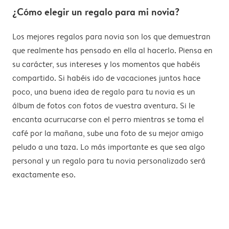
¿Cómo elegir un regalo para mi novia?
Los mejores regalos para novia son los que demuestran
que realmente has pensado en ella al hacerlo. Piensa en
su carácter, sus intereses y los momentos que habéis
compartido. Si habéis ido de vacaciones juntos hace
poco, una buena idea de regalo para tu novia es un
álbum de fotos con fotos de vuestra aventura. Si le
encanta acurrucarse con el perro mientras se toma el
café por la mañana, sube una foto de su mejor amigo
peludo a una taza. Lo más importante es que sea algo
personal y un regalo para tu novia personalizado será
exactamente eso.