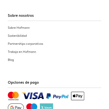
Sobre nosotros
Sobre Hofmann
Sostenibilidad
Partnerships corporativos
Trabaja en Hofmann
Blog
Opciones de pago