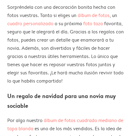
Sorpréndela con una decoración bonita hecha con
fotos vuestras. Tanto si eliges un
álbum de fotos
, un
cuadro personalizado
o su próxima
foto taza
favorita,
seguro que le alegrará el día. Gracias a los regalos con
fotos, puedes crear un detalle que enamorará a tu
novia. Además, son divertidos y fáciles de hacer
gracias a nuestras útiles herramientas. Lo único que
tienes que hacer es repasar vuestras fotos juntos y
elegir sus favoritas. ¡Le hará mucha ilusión revivir todo
lo que habéis compartido!
Un regalo de navidad para una novia muy
sociable
Por algo nuestro
álbum de fotos cuadrado mediano de
tapa blanda
es uno de los más vendidos. Es la idea de