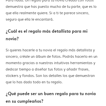
Para nada. Un regalo para tu novia creado con fotos
demuestra que has puesto mucho de tu parte, que es lo
que ella realmente quiere. Si a ti te parece sincero,
seguro que ella le encantará.
¿Cuál es el regalo más detallista para mi
novia?
Si quieres hacerle a tu novia el regalo más detallista y
sincero, créale un álbum de fotos. Podrás hacerlo en un
momento gracias a nuestras intuitivas herramientas y
dedicar tiempo a diseñar tus fotos y añadir frases,
stickers y fondos. Son los detalles los que demuestran
que lo has dado todo en tu regalo.
¿Qué puede ser un buen regalo para tu novia
en su cumpleaños?