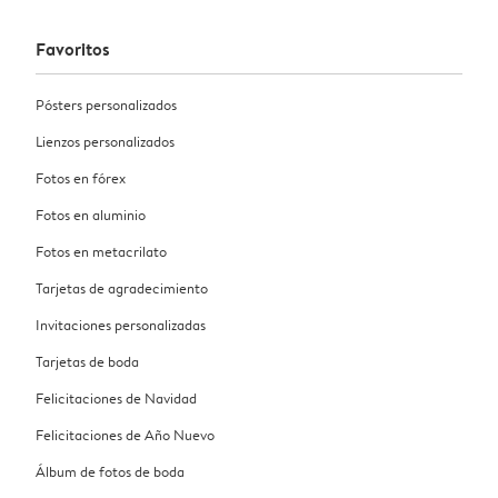
Favoritos
Pósters personalizados
Lienzos personalizados
Fotos en fórex
Fotos en aluminio
Fotos en metacrilato
Tarjetas de agradecimiento
Invitaciones personalizadas
Tarjetas de boda
Felicitaciones de Navidad
Felicitaciones de Año Nuevo
Álbum de fotos de boda