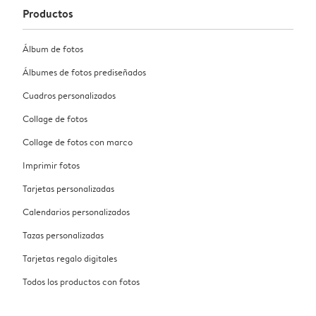
Productos
Álbum de fotos
Álbumes de fotos prediseñados
Cuadros personalizados
Collage de fotos
Collage de fotos con marco
Imprimir fotos
Tarjetas personalizadas
Calendarios personalizados
Tazas personalizadas
Tarjetas regalo digitales
Todos los productos con fotos