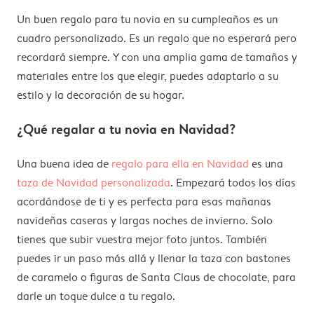
Un buen regalo para tu novia en su cumpleaños es un
cuadro personalizado. Es un regalo que no esperará pero
recordará siempre. Y con una amplia gama de tamaños y
materiales entre los que elegir, puedes adaptarlo a su
estilo y la decoración de su hogar.
¿Qué regalar a tu novia en Navidad?
Una buena idea de
regalo para ella en Navidad
es una
taza de Navidad personalizada
. Empezará todos los días
acordándose de ti y es perfecta para esas mañanas
navideñas caseras y largas noches de invierno. Solo
tienes que subir vuestra mejor foto juntos. También
puedes ir un paso más allá y llenar la taza con bastones
de caramelo o figuras de Santa Claus de chocolate, para
darle un toque dulce a tu regalo.