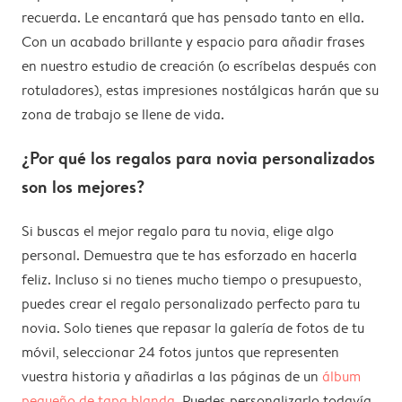
recuerda. Le encantará que has pensado tanto en ella.
Con un acabado brillante y espacio para añadir frases
en nuestro estudio de creación (o escríbelas después con
rotuladores), estas impresiones nostálgicas harán que su
zona de trabajo se llene de vida.
¿Por qué los regalos para novia personalizados
son los mejores?
Si buscas el mejor regalo para tu novia, elige algo
personal. Demuestra que te has esforzado en hacerla
feliz. Incluso si no tienes mucho tiempo o presupuesto,
puedes crear el regalo personalizado perfecto para tu
novia. Solo tienes que repasar la galería de fotos de tu
móvil, seleccionar 24 fotos juntos que representen
vuestra historia y añadirlas a las páginas de un
álbum
pequeño de tapa blanda
. Puedes personalizarlo todavía