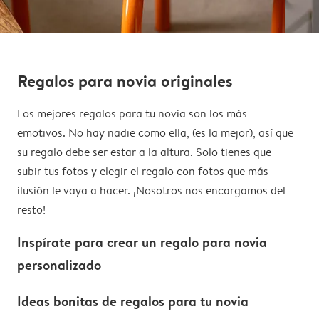
Regalos para novia originales
Los mejores regalos para tu novia son los más
emotivos. No hay nadie como ella, (es la mejor), así que
su regalo debe ser estar a la altura. Solo tienes que
subir tus fotos y elegir el regalo con fotos que más
ilusión le vaya a hacer. ¡Nosotros nos encargamos del
resto!
Inspírate para crear un regalo para novia
personalizado
Ideas bonitas de regalos para tu novia