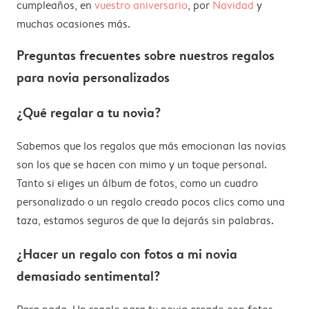
cumpleaños, en
vuestro aniversario
, por
Navidad
y
muchas ocasiones más.
Preguntas frecuentes sobre nuestros regalos
para novia personalizados
¿Qué regalar a tu novia?
Sabemos que los regalos que más emocionan las novias
son los que se hacen con mimo y un toque personal.
Tanto si eliges un álbum de fotos, como un cuadro
personalizado o un regalo creado pocos clics como una
taza, estamos seguros de que la dejarás sin palabras.
¿Hacer un regalo con fotos a mi novia
demasiado sentimental?