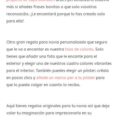
más si añades frases bonitas o que solo vosotros
reconozcáis. ¡Le encantará porque lo has creado solo
para ella!
Otro gran regalo para novia personalizado que seguro
que le va a encantar es nuestra
taza de colores
. Solo
tienes que añadir una foto que le encante para el
exterior y elegir uno de nuestros cuatro colores vibrantes
para el interior. También puedes elegir un póster: créalo
en pocos clics y
añade un marco par a tu póster
para
que lo pueda colgar en cuanto lo reciba.
Aquí tienes regalos originales para tu novia así que deja
volar tu imaginación para impresionarla en su