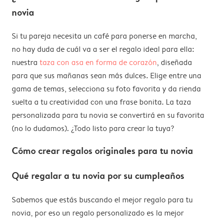
novia
Si tu pareja necesita un café para ponerse en marcha,
no hay duda de cuál va a ser el regalo ideal para ella:
nuestra
taza con asa en forma de corazón
, diseñada
para que sus mañanas sean más dulces. Elige entre una
gama de temas, selecciona su foto favorita y da rienda
suelta a tu creatividad con una frase bonita. La taza
personalizada para tu novia se convertirá en su favorita
(no lo dudamos). ¿Todo listo para crear la tuya?
Cómo crear regalos originales para tu novia
Qué regalar a tu novia por su cumpleaños
Sabemos que estás buscando el mejor regalo para tu
novia, por eso un regalo personalizado es la mejor