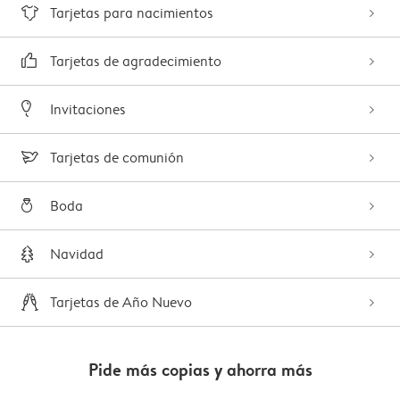
Tarjetas para nacimientos
Tarjetas de agradecimiento
Invitaciones
Tarjetas de comunión
Boda
Navidad
Tarjetas de Año Nuevo
Pide más copias y ahorra más