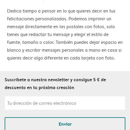
Dedica tiempo a pensar en lo que quieres decir en tus
felicitaciones personalizadas. Podemos imprimir un
mensaje directamente en las postales con fotos, solo
tienes que redactar tu mensaje y elegir el estilo de
fuente, tamaño o color. También puedes dejar espacio en
blanco y escribir mensajes personales a mano en casa si
quieres decir algo diferente en cada tarjeta con foto.
Suscríbete a nuestra newsletter y consigue 5 € de
descuento en tu próxima creación
Enviar