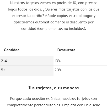
Nuestras tarjetas vienen en packs de 10, con precios
bajos todos los días. ¿Quieres más tarjetas con las que
expresar tu cariño? Añade copias extra al pagar y
aplicaremos automáticamente el descuento por
cantidad (complementos no incluidos).
Cantidad
Descuento
2-4
10%
5+
20%
Tus tarjetas, a tu manera
Porque cada ocasión es única, nuestras tarjetas son
completamente personalizables. Empieza con un diseño