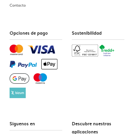
Contacto
Opciones de pago
Sostenibilidad
Síguenos en
Descubre nuestras
aplicaciones