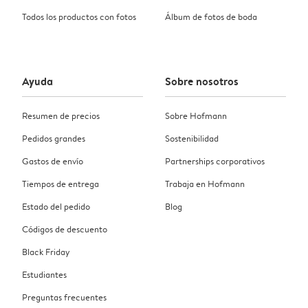
Todos los productos con fotos
Álbum de fotos de boda
Ayuda
Sobre nosotros
Resumen de precios
Sobre Hofmann
Pedidos grandes
Sostenibilidad
Gastos de envío
Partnerships corporativos
Tiempos de entrega
Trabaja en Hofmann
Estado del pedido
Blog
Códigos de descuento
Black Friday
Estudiantes
Preguntas frecuentes