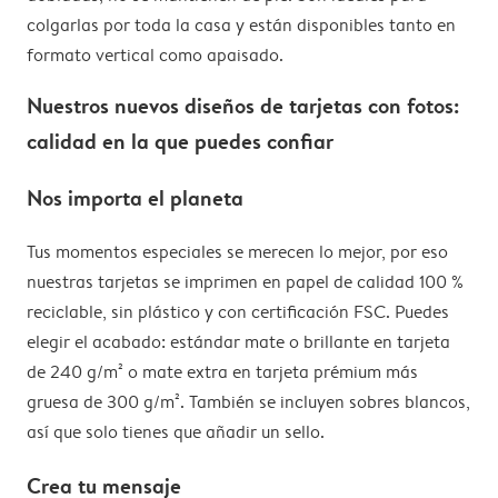
colgarlas por toda la casa y están disponibles tanto en
formato vertical como apaisado.
Nuestros nuevos diseños de tarjetas con fotos:
calidad en la que puedes confiar
Nos importa el planeta
Tus momentos especiales se merecen lo mejor, por eso
nuestras tarjetas se imprimen en papel de calidad 100 %
reciclable, sin plástico y con certificación FSC. Puedes
elegir el acabado: estándar mate o brillante en tarjeta
de 240 g/m² o mate extra en tarjeta prémium más
gruesa de 300 g/m². También se incluyen sobres blancos,
así que solo tienes que añadir un sello.
Crea tu mensaje