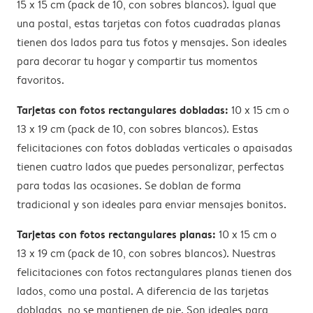
15 x 15 cm (pack de 10, con sobres blancos). Igual que
una postal, estas tarjetas con fotos cuadradas planas
tienen dos lados para tus fotos y mensajes. Son ideales
para decorar tu hogar y compartir tus momentos
favoritos.
Tarjetas con fotos rectangulares dobladas:
10 x 15 cm o
13 x 19 cm (pack de 10, con sobres blancos). Estas
felicitaciones con fotos dobladas verticales o apaisadas
tienen cuatro lados que puedes personalizar, perfectas
para todas las ocasiones. Se doblan de forma
tradicional y son ideales para enviar mensajes bonitos.
Tarjetas con fotos rectangulares planas:
10 x 15 cm o
13 x 19 cm (pack de 10, con sobres blancos). Nuestras
felicitaciones con fotos rectangulares planas tienen dos
lados, como una postal. A diferencia de las tarjetas
dobladas, no se mantienen de pie. Son ideales para