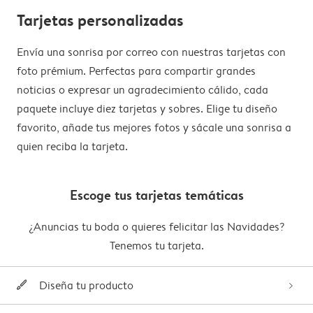
Tarjetas personalizadas
Envía una sonrisa por correo con nuestras tarjetas con
foto prémium. Perfectas para compartir grandes
noticias o expresar un agradecimiento cálido, cada
paquete incluye diez tarjetas y sobres. Elige tu diseño
favorito, añade tus mejores fotos y sácale una sonrisa a
quien reciba la tarjeta.
Escoge tus tarjetas temáticas
¿Anuncias tu boda o quieres felicitar las Navidades?
Tenemos tu tarjeta.
Diseña tu producto