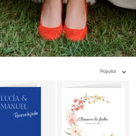
Popular
arrow_right