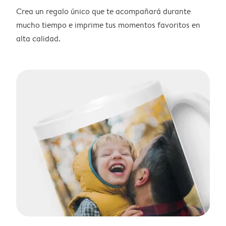
Crea un regalo único que te acompañará durante
mucho tiempo e imprime tus momentos favoritos en
alta calidad.