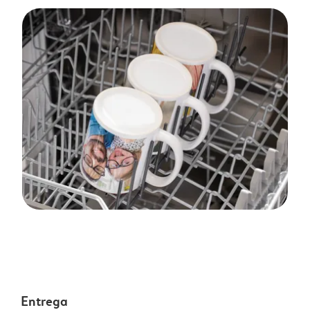
Entrega