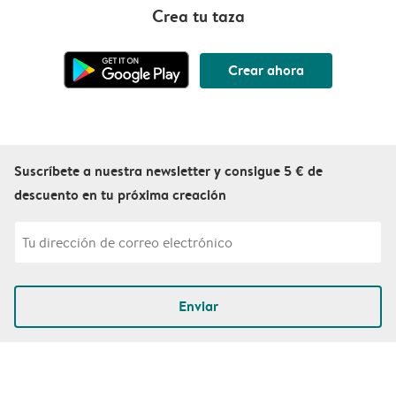
Crea tu taza
Crear ahora
Suscríbete a nuestra newsletter y consigue 5 € de
descuento en tu próxima creación
Enviar