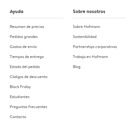
Ayuda
Sobre nosotros
Resumen de precios
Sobre Hofmann
Pedidos grandes
Sostenibilidad
Gastos de envío
Partnerships corporativos
Tiempos de entrega
Trabaja en Hofmann
Estado del pedido
Blog
Códigos de descuento
Black Friday
Estudiantes
Preguntas frecuentes
Contacto