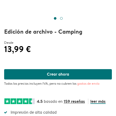
Edición de archivo - Camping
Desde
13,99 €
Crear ahora
Todos los precios incluyen IVA, pero no cubren los
gastos de envío
4.5
159 reseñas
leer más
basado en
Impresión de alta calidad