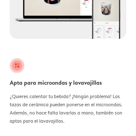
night
Apta para microondas y lavavajillas
¿Quieres calentar tu bebida? ¡Ningún problema! Las
tazas de cerámica pueden ponerse en el microondas.
Además, no hace falta lavarlas a mano, también son
aptas para el lavavajillas.