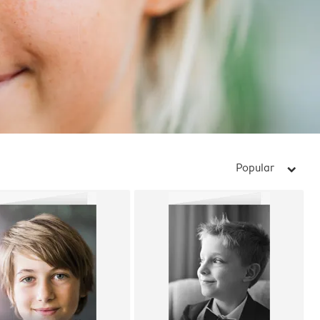
Popular
arrow_right