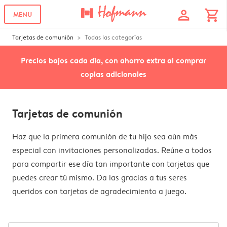
profile
shopping_cart
MENU
Tarjetas de comunión
Todas las categorías
Precios bajos cada día, con ahorro extra al comprar
copias adicionales
Tarjetas de comunión
Haz que la primera comunión de tu hijo sea aún más
especial con invitaciones personalizadas. Reúne a todos
para compartir ese día tan importante con tarjetas que
puedes crear tú mismo. Da las gracias a tus seres
queridos con tarjetas de agradecimiento a juego.