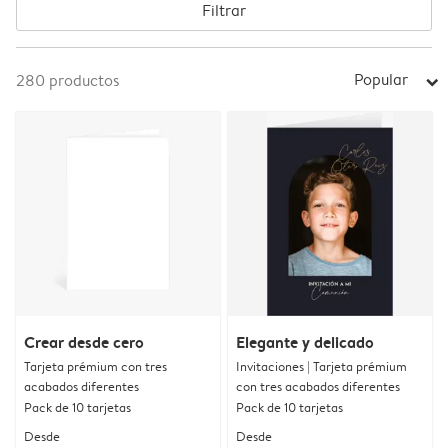
Filtrar
Popular
280
productos
arrow_right
Crear desde cero
Elegante y delicado
Tarjeta prémium con tres
Invitaciones | Tarjeta prémium
acabados diferentes
con tres acabados diferentes
Pack de 10 tarjetas
Pack de 10 tarjetas
Desde
Desde