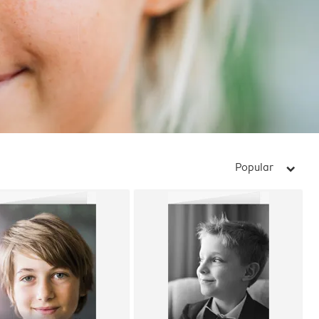
Popular
arrow_right