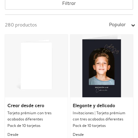
Filtrar
Popular
280
productos
arrow_right
Crear desde cero
Elegante y delicado
Tarjeta prémium con tres
Invitaciones | Tarjeta prémium
acabados diferentes
con tres acabados diferentes
Pack de 10 tarjetas
Pack de 10 tarjetas
Desde
Desde