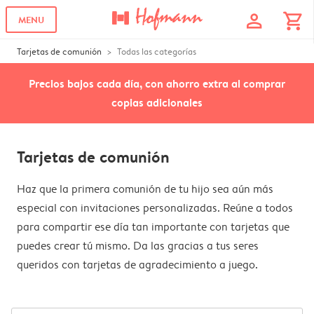
profile
shopping_cart
MENU
Tarjetas de comunión
Todas las categorías
Precios bajos cada día, con ahorro extra al comprar
copias adicionales
Tarjetas de comunión
Haz que la primera comunión de tu hijo sea aún más
especial con invitaciones personalizadas. Reúne a todos
para compartir ese día tan importante con tarjetas que
puedes crear tú mismo. Da las gracias a tus seres
queridos con tarjetas de agradecimiento a juego.