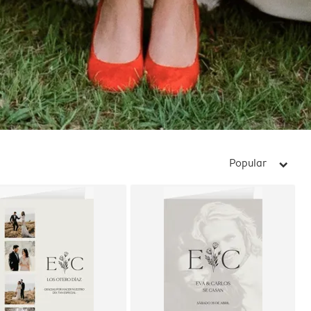
Popular
arrow_right