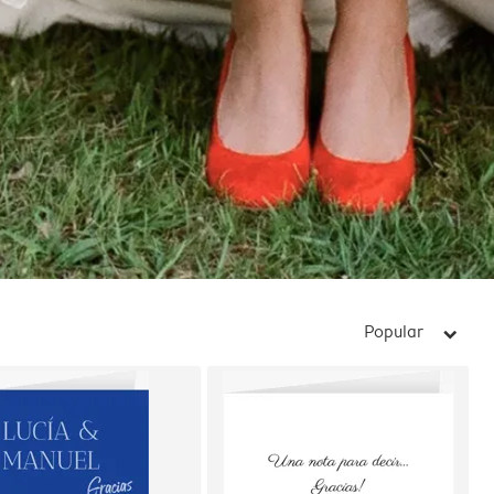
Popular
arrow_right