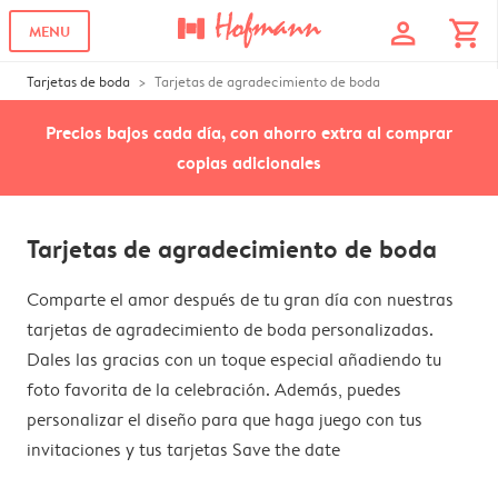
profile
shopping_cart
MENU
Tarjetas de boda
Tarjetas de agradecimiento de boda
Precios bajos cada día, con ahorro extra al comprar
copias adicionales
Tarjetas de agradecimiento de boda
Comparte el amor después de tu gran día con nuestras
tarjetas de agradecimiento de boda personalizadas.
Dales las gracias con un toque especial añadiendo tu
foto favorita de la celebración. Además, puedes
personalizar el diseño para que haga juego con tus
invitaciones y tus tarjetas Save the date