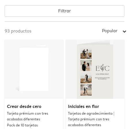
Filtrar
Popular
93
productos
arrow_right
Crear desde cero
Iniciales en flor
Tarjeta prémium con tres
Tarjetas de agradecimiento |
acabados diferentes
Tarjeta prémium con tres
acabados diferentes
Pack de 10 tarjetas