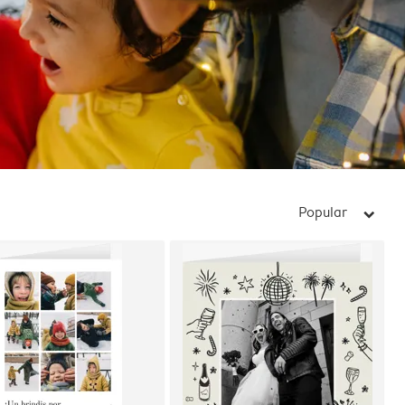
Popular
arrow_right