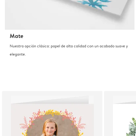
Mate
Nuestra opción clásica: papel de alta calidad con un acabado suave y
elegante.