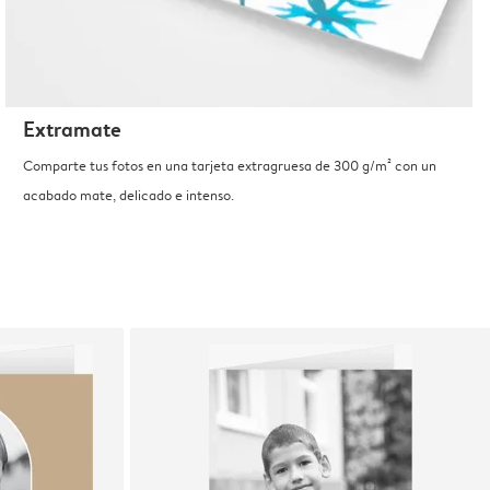
Extramate
Comparte tus fotos en una tarjeta extragruesa de 300 g/m² con un
acabado mate, delicado e intenso.