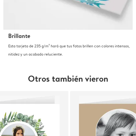
Brillante
Esta tarjeta de 235 g/m² hará que tus fotos brillen con colores intensos,
nitidez y un acabado reluciente.
Otros también vieron