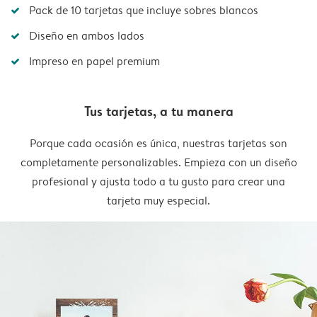
Pack de 10 tarjetas que incluye sobres blancos
Diseño en ambos lados
Impreso en papel premium
Tus tarjetas, a tu manera
Porque cada ocasión es única, nuestras tarjetas son
completamente personalizables. Empieza con un diseño
profesional y ajusta todo a tu gusto para crear una
tarjeta muy especial.