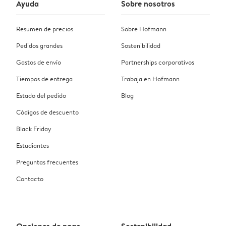
Ayuda
Sobre nosotros
Resumen de precios
Sobre Hofmann
Pedidos grandes
Sostenibilidad
Gastos de envío
Partnerships corporativos
Tiempos de entrega
Trabaja en Hofmann
Estado del pedido
Blog
Códigos de descuento
Black Friday
Estudiantes
Preguntas frecuentes
Contacto
Opciones de pago
Sostenibilidad