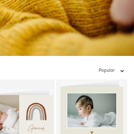
Popular
arrow_right