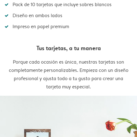
Pack de 10 tarjetas que incluye sobres blancos
Diseño en ambos lados
Impreso en papel premium
Tus tarjetas, a tu manera
Porque cada ocasión es única, nuestras tarjetas son
completamente personalizables. Empieza con un diseño
profesional y ajusta todo a tu gusto para crear una
tarjeta muy especial.