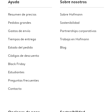
Ayuda
Sobre nosotros
Resumen de precios
Sobre Hofmann
Pedidos grandes
Sostenibilidad
Gastos de envío
Partnerships corporativos
Tiempos de entrega
Trabaja en Hofmann
Estado del pedido
Blog
Códigos de descuento
Black Friday
Estudiantes
Preguntas frecuentes
Contacto
Opciones de pago
Sostenibilidad