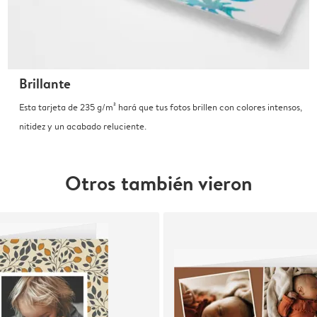
Brillante
Esta tarjeta de 235 g/m² hará que tus fotos brillen con colores intensos,
nitidez y un acabado reluciente.
Otros también vieron