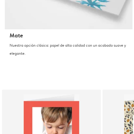
Mate
Nuestra opción clásica: papel de alta calidad con un acabado suave y
elegante.