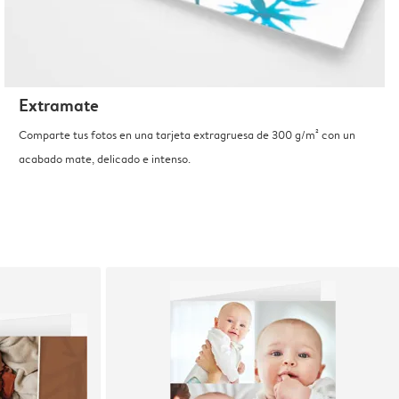
Extramate
Comparte tus fotos en una tarjeta extragruesa de 300 g/m² con un
acabado mate, delicado e intenso.