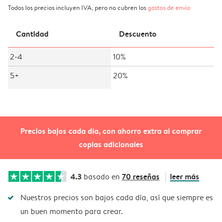
Todos los precios incluyen IVA, pero no cubren los
gastos de envío
Cantidad
Descuento
2-4
10%
5+
20%
Precios bajos cada día, con ahorro extra al comprar
copias adicionales
4.3
70 reseñas
leer más
basado en
Nuestros precios son bajos cada día, así que siempre es
un buen momento para crear.