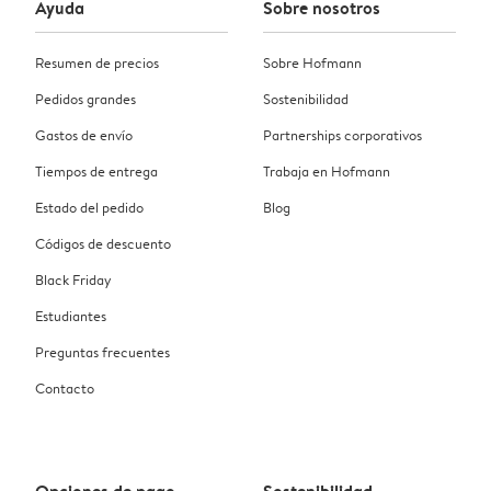
Ayuda
Sobre nosotros
Resumen de precios
Sobre Hofmann
Pedidos grandes
Sostenibilidad
Gastos de envío
Partnerships corporativos
Tiempos de entrega
Trabaja en Hofmann
Estado del pedido
Blog
Códigos de descuento
Black Friday
Estudiantes
Preguntas frecuentes
Contacto
Opciones de pago
Sostenibilidad