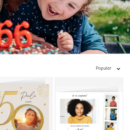
Popular
arrow_right