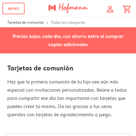
profile
shopping_cart
MENU
Tarjetas de comunión
Todas las categorías
Precios bajos cada día, con ahorro extra al comprar
copias adicionales
Tarjetas de comunión
Haz que la primera comunión de tu hijo sea aún más
especial con invitaciones personalizadas. Reúne a todos
para compartir ese día tan importante con tarjetas que
puedes crear tú mismo. Da las gracias a tus seres
queridos con tarjetas de agradecimiento a juego.