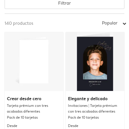
Filtrar
Popular
140
productos
arrow_right
Crear desde cero
Elegante y delicado
Tarjeta prémium con tres
Invitaciones | Tarjeta prémium
acabados diferentes
con tres acabados diferentes
Pack de 10 tarjetas
Pack de 10 tarjetas
Desde
Desde