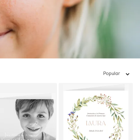
Popular
arrow_right