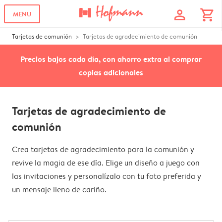
profile
shopping_cart
MENU
Tarjetas de comunión
Tarjetas de agradecimiento de comunión
Precios bajos cada día, con ahorro extra al comprar
copias adicionales
Tarjetas de agradecimiento de
comunión
Crea tarjetas de agradecimiento para la comunión y
revive la magia de ese día. Elige un diseño a juego con
las invitaciones y personalízalo con tu foto preferida y
un mensaje lleno de cariño.