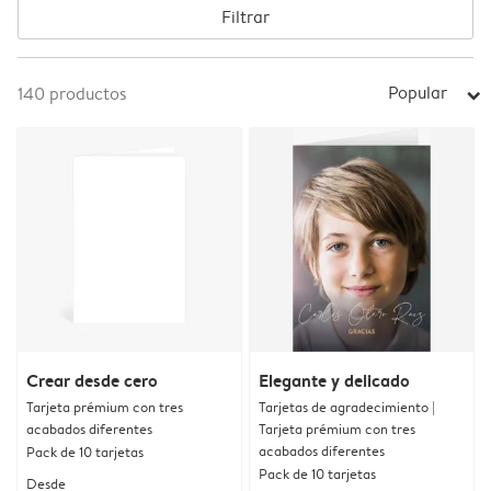
Filtrar
Popular
140
productos
arrow_right
Crear desde cero
Elegante y delicado
Tarjeta prémium con tres
Tarjetas de agradecimiento |
acabados diferentes
Tarjeta prémium con tres
acabados diferentes
Pack de 10 tarjetas
Pack de 10 tarjetas
Desde